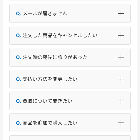
メールが届きません
注文した商品をキャンセルしたい
注文時の宛先に誤りがあった
支払い方法を変更したい
買取について聞きたい
商品を追加で購入したい