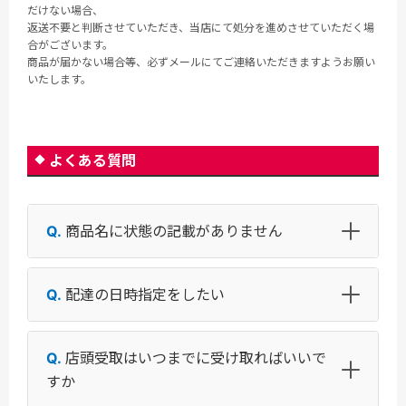
だけない場合、
返送不要と判断させていただき、当店にて処分を進めさせていただく場
合がございます。
商品が届かない場合等、必ずメールにてご連絡いただきますようお願い
いたします。
よくある質問
商品名に状態の記載がありません
配達の日時指定をしたい
店頭受取はいつまでに受け取ればいいで
すか