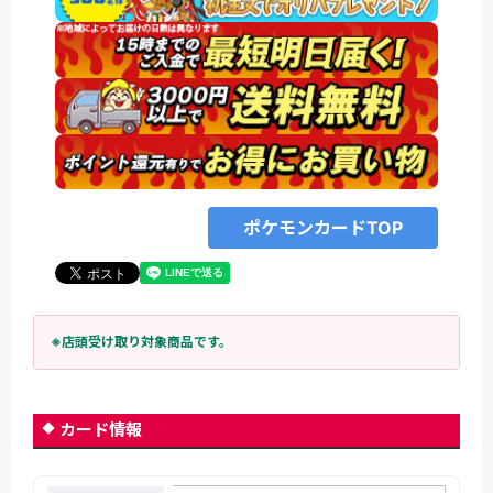
ポケモンカードTOP
※店頭受け取り対象商品です。
カード情報