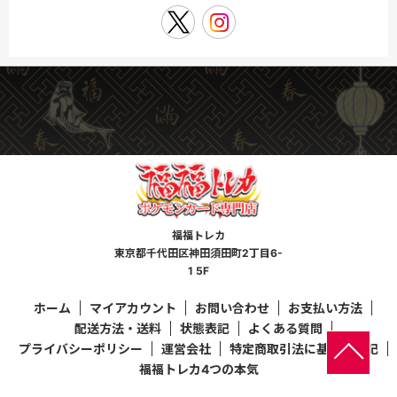
福福トレカ
東京都千代田区神田須田町2丁目6-
1 5F
ホーム
マイアカウント
お問い合わせ
お支払い方法
配送方法・送料
状態表記
よくある質問
プライバシーポリシー
運営会社
特定商取引法に基づく表記
福福トレカ4つの本気