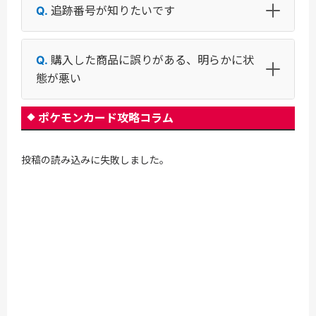
追跡番号が知りたいです
購入した商品に誤りがある、明らかに状
態が悪い
ポケモンカード攻略コラム
投稿の読み込みに失敗しました。