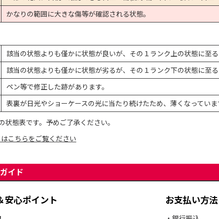
かなりの範囲に大きな傷等が確認される状態。
該当の状態よりも僅かに状態が良いが、その１ランク上の状態に至る
該当の状態よりも僅かに状態が劣るが、その１ランク下の状態に至る
ペン等で修正した跡があります。
表裏が日光やショーケースの光に当たり続けたため、薄くなっていま
の状態表です。予めご了承ください。
てはこちらをご覧ください
ガイド
＆安心ポイント
お支払い方法
・銀行振込