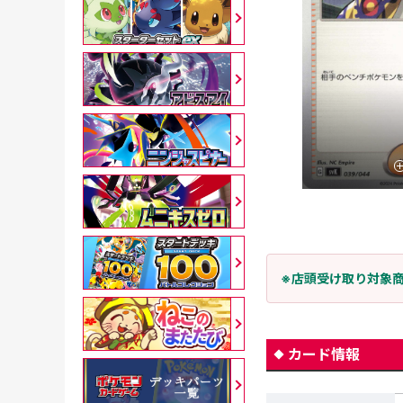
※店頭受け取り対象
カード情報