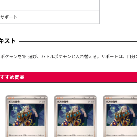
-
サポート
キスト
ポケモンを1匹選び、バトルポケモンと入れ替える。サポートは、自分
すすめ商品