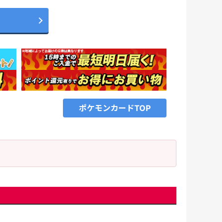
ポケモンカードTOP