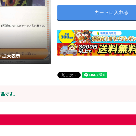
カートに入れる
拡大表示
商品です。