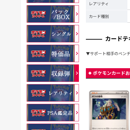
レアリティ
カード種別
カードテ
▼サポート相手のベンチ
ポケモンカードお