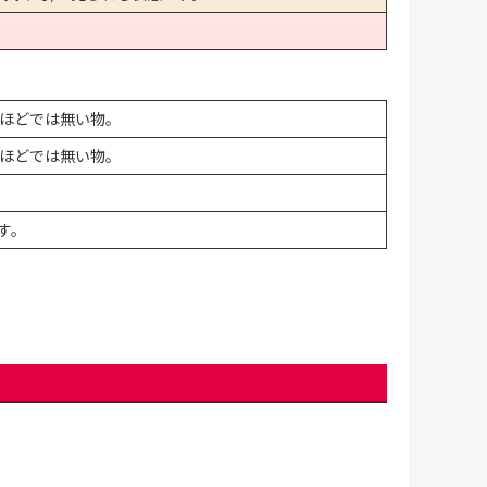
ほどでは無い物。
ほどでは無い物。
す。