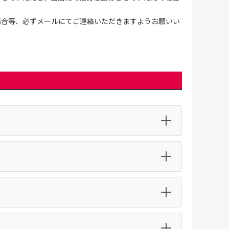
場合等、必ずメールにてご連絡いただきますようお願いい