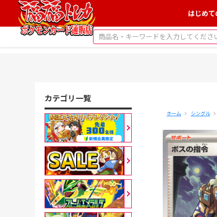
はじめて
カテゴリ一覧
ホーム
シングル