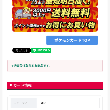
ポケモンカードTOP
※店頭受け取り対象商品です。
カード情報
AR
レアリティ