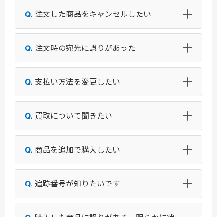
注文した商品をキャンセルしたい
注文時の宛先に誤りがあった
支払い方法を変更したい
買取について聞きたい
商品を追加で購入したい
追跡番号が知りたいです