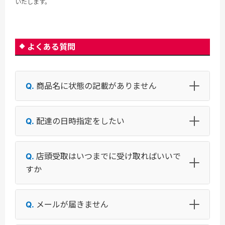
いたします。
よくある質問
商品名に状態の記載がありません
配達の日時指定をしたい
店頭受取はいつまでに受け取ればいいで
すか
メールが届きません