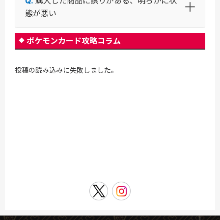
購入した商品に誤りがある、明らかに状
態が悪い
ポケモンカード攻略コラム
投稿の読み込みに失敗しました。