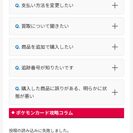
支払い方法を変更したい
買取について聞きたい
商品を追加で購入したい
追跡番号が知りたいです
購入した商品に誤りがある、明らかに状
態が悪い
ポケモンカード攻略コラム
投稿の読み込みに失敗しました。