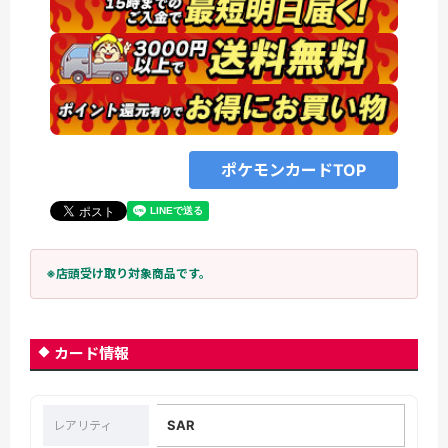
ポケモンカードTOP
※店頭受け取り対象商品です。
カード情報
SAR
レアリティ