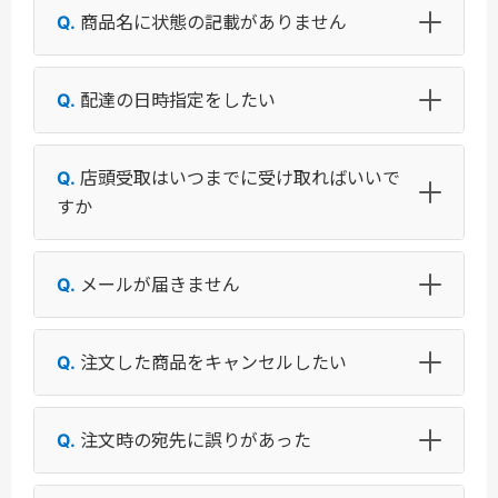
商品名に状態の記載がありません
配達の日時指定をしたい
店頭受取はいつまでに受け取ればいいで
すか
メールが届きません
注文した商品をキャンセルしたい
注文時の宛先に誤りがあった