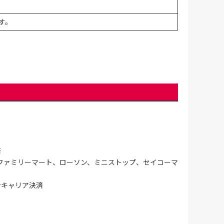
す。
済
ファミリーマート、ローソン、ミニストップ、セイコーマ
ンキャリア決済