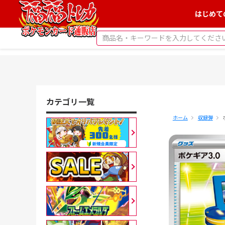
はじめて
カテゴリ一覧
ホーム
収録弾