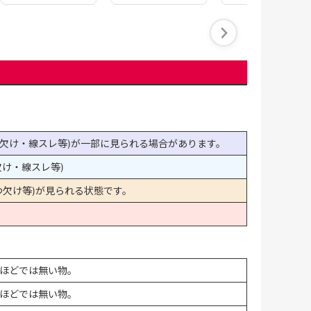
欠け・線スレ等)が一部に見られる場合があります。
け・線スレ等)
欠け等)が見られる状態です。
ほどでは無い物。
ほどでは無い物。