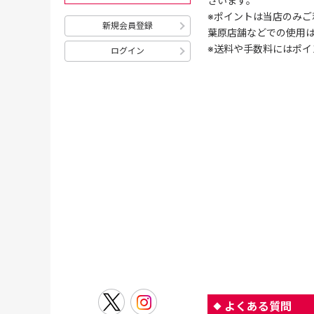
ざいます。
※ポイントは当店のみご
新規会員登録
葉原店舗などでの使用
※送料や手数料にはポイ
ログイン
よくある質問