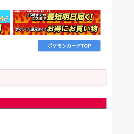
ポケモンカードTOP