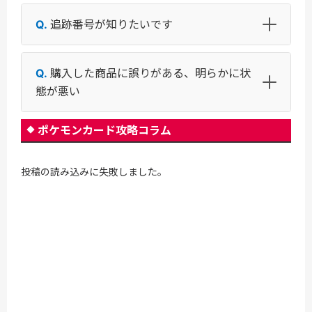
追跡番号が知りたいです
購入した商品に誤りがある、明らかに状
態が悪い
ポケモンカード攻略コラム
投稿の読み込みに失敗しました。