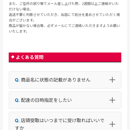
また、ご住所の誤り等でメール差し上げた際、2週間以上ご連絡がいた
だけない場合、
返送不要と判断させていただき、当店にて処分を進めさせていただく場
合がございます。
商品が届かない場合等、必ずメールにてご連絡いただきますようお願い
いたします。
よくある質問
商品名に状態の記載がありません
配達の日時指定をしたい
店頭受取はいつまでに受け取ればいいで
すか