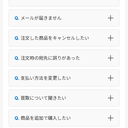
メールが届きません
注文した商品をキャンセルしたい
注文時の宛先に誤りがあった
支払い方法を変更したい
買取について聞きたい
商品を追加で購入したい