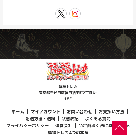
福福トレカ
東京都千代田区神田須田町2丁目6-
1 5F
ホーム
マイアカウント
お問い合わせ
お支払い方法
配送方法・送料
状態表記
よくある質問
プライバシーポリシー
運営会社
特定商取引法に基づく表記
福福トレカ4つの本気