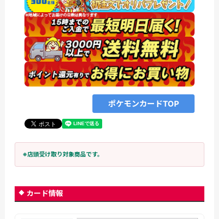
ポケモンカードTOP
※店頭受け取り対象商品です。
カード情報