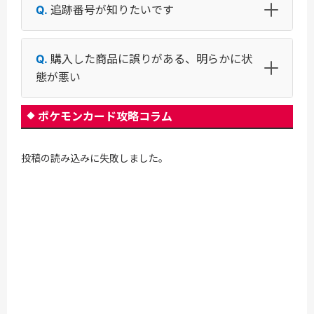
追跡番号が知りたいです
購入した商品に誤りがある、明らかに状
態が悪い
ポケモンカード攻略コラム
投稿の読み込みに失敗しました。