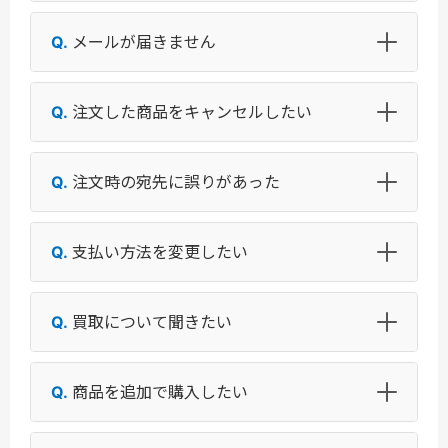
メールが届きません
注文した商品をキャンセルしたい
注文時の宛先に誤りがあった
支払い方法を変更したい
買取について聞きたい
商品を追加で購入したい