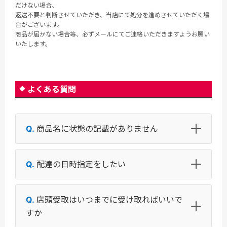
だけない場合、
返送不要と判断させていただき、当店にて処分を進めさせていただく場
合がございます。
商品が届かない場合等、必ずメールにてご連絡いただきますようお願い
いたします。
よくある質問
商品名に状態の記載がありません
配達の日時指定をしたい
店頭受取はいつまでに受け取ればいいで
すか