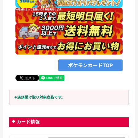
ポケモンカードTOP
※店頭受け取り対象商品です。
カード情報