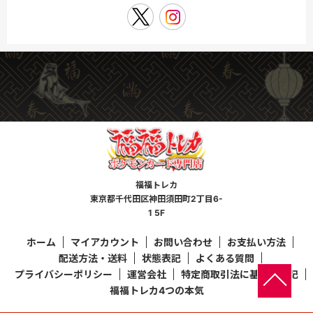
福福トレカ
東京都千代田区神田須田町2丁目6-
1 5F
ホーム
マイアカウント
お問い合わせ
お支払い方法
配送方法・送料
状態表記
よくある質問
プライバシーポリシー
運営会社
特定商取引法に基づく表記
福福トレカ4つの本気