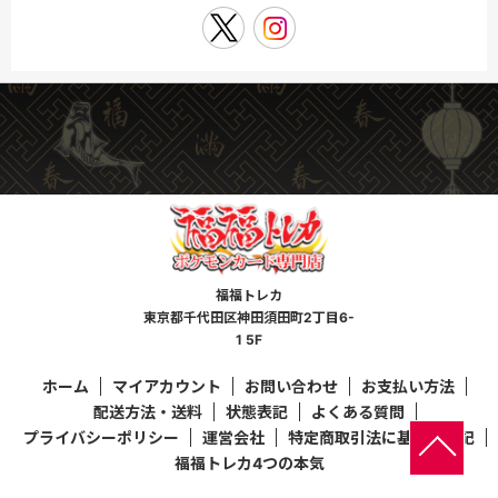
福福トレカ
東京都千代田区神田須田町2丁目6-
1 5F
ホーム
マイアカウント
お問い合わせ
お支払い方法
配送方法・送料
状態表記
よくある質問
プライバシーポリシー
運営会社
特定商取引法に基づく表記
福福トレカ4つの本気