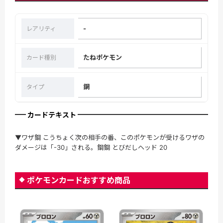
-
レアリティ
たねポケモン
カード種別
鋼
タイプ
カードテキスト
▼ワザ鋼 こうちょく次の相手の番、このポケモンが受けるワザの
ダメージは「-30」される。鋼鋼 とびだしヘッド 20
ポケモンカードおすすめ商品