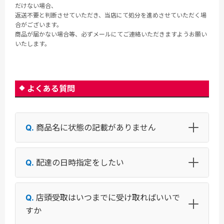
だけない場合、
返送不要と判断させていただき、当店にて処分を進めさせていただく場
合がございます。
商品が届かない場合等、必ずメールにてご連絡いただきますようお願い
いたします。
よくある質問
商品名に状態の記載がありません
配達の日時指定をしたい
店頭受取はいつまでに受け取ればいいで
すか