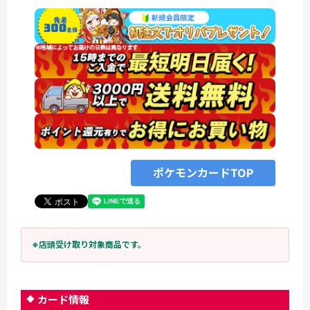
ポケモンカードTOP
※店頭受け取り対象商品です。
カード情報