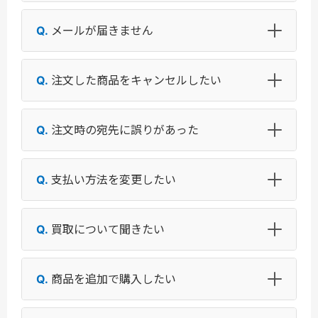
メールが届きません
注文した商品をキャンセルしたい
注文時の宛先に誤りがあった
支払い方法を変更したい
買取について聞きたい
商品を追加で購入したい