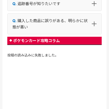
追跡番号が知りたいです
購入した商品に誤りがある、明らかに状
態が悪い
ポケモンカード攻略コラム
投稿の読み込みに失敗しました。