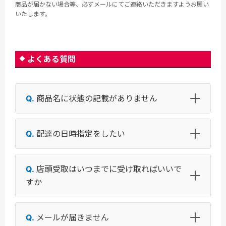
商品が届かない場合等、必ずメールにてご連絡いただきますようお願い
いたします。
よくある質問
商品名に状態の記載がありません
配達の日時指定をしたい
店頭受取はいつまでに受け取ればいいで
すか
メールが届きません