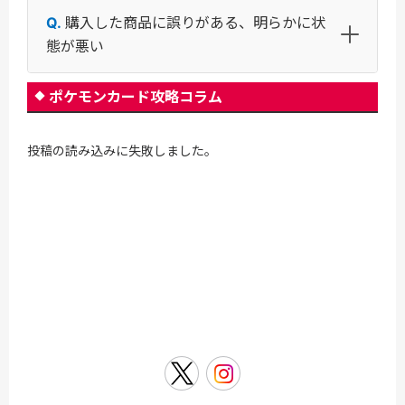
購入した商品に誤りがある、明らかに状
態が悪い
ポケモンカード攻略コラム
投稿の読み込みに失敗しました。