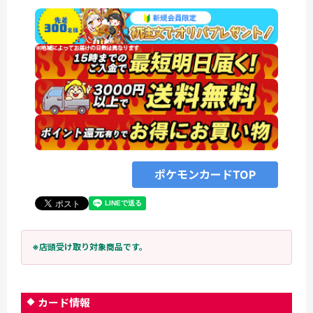
ポケモンカードTOP
※店頭受け取り対象商品です。
カード情報