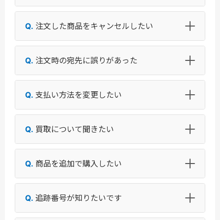
注文した商品をキャンセルしたい
注文時の宛先に誤りがあった
支払い方法を変更したい
買取について聞きたい
商品を追加で購入したい
追跡番号が知りたいです