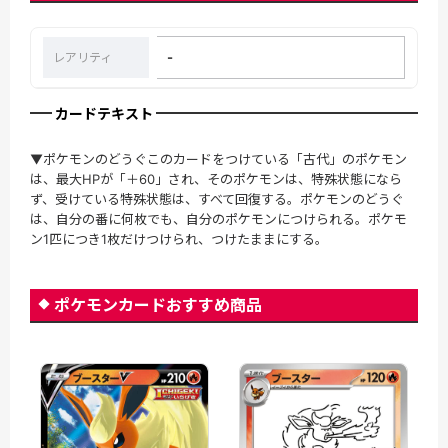
-
レアリティ
カードテキスト
▼ポケモンのどうぐこのカードをつけている「古代」のポケモン
は、最大HPが「＋60」され、そのポケモンは、特殊状態になら
ず、受けている特殊状態は、すべて回復する。ポケモンのどうぐ
は、自分の番に何枚でも、自分のポケモンにつけられる。ポケモ
ン1匹につき1枚だけつけられ、つけたままにする。
ポケモンカードおすすめ商品