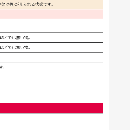
欠け等)が見られる状態です。
ほどでは無い物。
ほどでは無い物。
す。