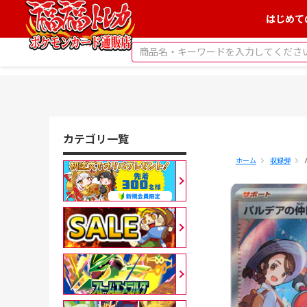
はじめて
カテゴリ一覧
ホーム
収録弾