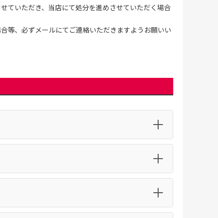
させていただき、当店にて処分を進めさせていただく場合
場合等、必ずメールにてご連絡いただきますようお願いい