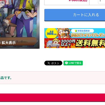
カートに入れる
拡大表示
商品です。