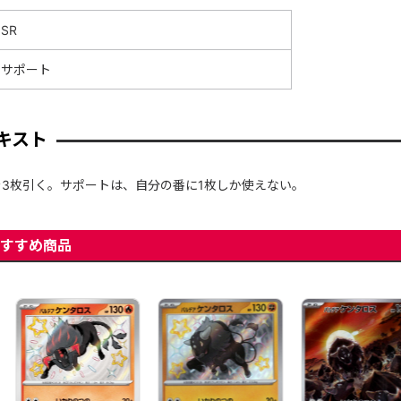
SR
サポート
キスト
3枚引く。サポートは、自分の番に1枚しか使えない。
すすめ商品