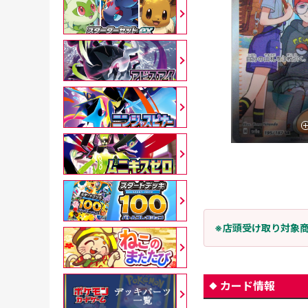
※店頭受け取り対象
カード情報