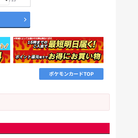
ポケモンカードTOP