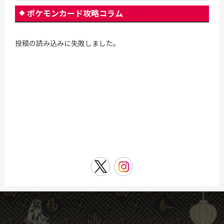
ポケモンカード攻略コラム
投稿の読み込みに失敗しました。