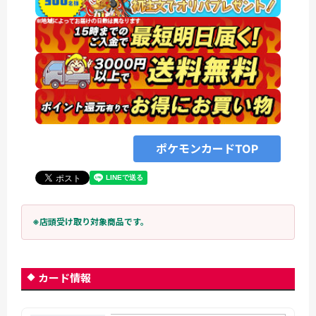
ポケモンカードTOP
※店頭受け取り対象商品です。
カード情報