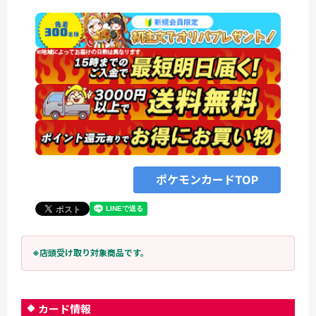
ポケモンカードTOP
※店頭受け取り対象商品です。
カード情報