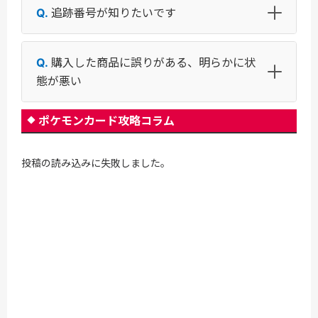
追跡番号が知りたいです
購入した商品に誤りがある、明らかに状
態が悪い
ポケモンカード攻略コラム
投稿の読み込みに失敗しました。