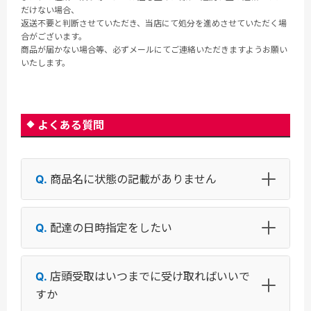
だけない場合、
返送不要と判断させていただき、当店にて処分を進めさせていただく場
合がございます。
商品が届かない場合等、必ずメールにてご連絡いただきますようお願い
いたします。
よくある質問
商品名に状態の記載がありません
配達の日時指定をしたい
店頭受取はいつまでに受け取ればいいで
すか