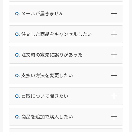
メールが届きません
注文した商品をキャンセルしたい
注文時の宛先に誤りがあった
支払い方法を変更したい
買取について聞きたい
商品を追加で購入したい