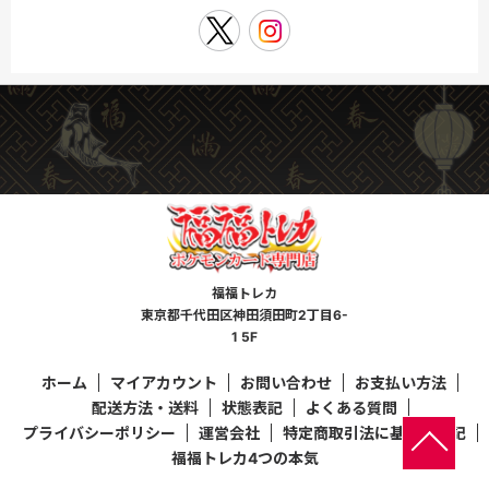
福福トレカ
東京都千代田区神田須田町2丁目6-
1 5F
ホーム
マイアカウント
お問い合わせ
お支払い方法
配送方法・送料
状態表記
よくある質問
プライバシーポリシー
運営会社
特定商取引法に基づく表記
福福トレカ4つの本気