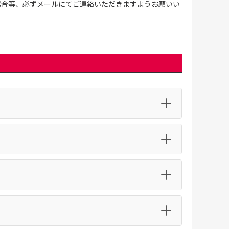
場合等、必ずメールにてご連絡いただきますようお願いい