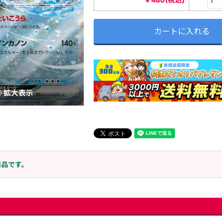
カートに入れる
拡大表示
商品です。