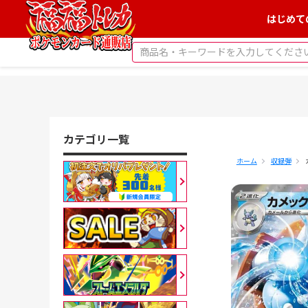
はじめて
カテゴリ一覧
ホーム
収録弾