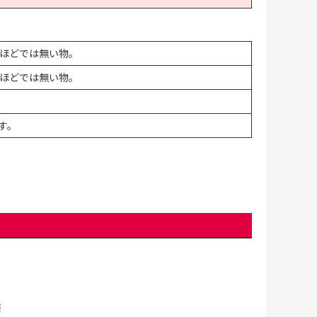
ほどでは無い物。
ほどでは無い物。
す。
済