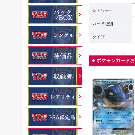
レアリティ
カード種別
タイプ
ポケモンカードお