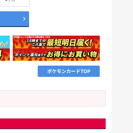
ポケモンカードTOP