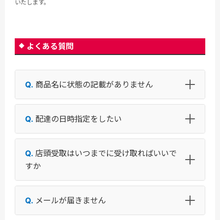
いたします。
よくある質問
商品名に状態の記載がありません
配達の日時指定をしたい
店頭受取はいつまでに受け取ればいいで
すか
メールが届きません