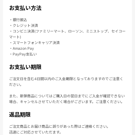
お支払い方法
・銀行振込
・クレジット決済
・コンビニ決済(ファミリーマート、ローソン、ミニストップ、セイコー
マート)
・スマートフォンキャリア決済
・Amazon Pay
・PayPay支払い
お支払い期限
ご注文日を含む4日間以内のご入金期限となっておりますのでご注意く
ださい。
また、新弾商品についてはご購入日の翌日までにご入金が確認できない
場合、キャンセルさせていただく場合がございます。ご注意ください。
返品期限
ご注文商品とお届け商品に誤りがあった際はご連絡ください。
迅速にご対応させていただます。