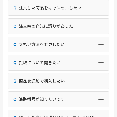
注文した商品をキャンセルしたい
注文時の宛先に誤りがあった
支払い方法を変更したい
買取について聞きたい
商品を追加で購入したい
追跡番号が知りたいです