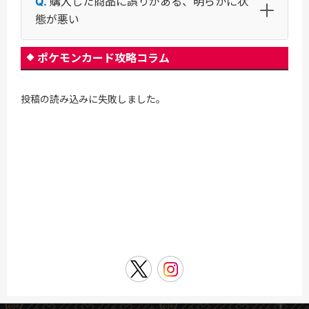
購入した商品に誤りがある、明らかに状
態が悪い
ポケモンカード攻略コラム
投稿の読み込みに失敗しました。