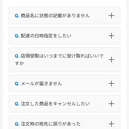
商品名に状態の記載がありません
配達の日時指定をしたい
店頭受取はいつまでに受け取ればいいで
すか
メールが届きません
注文した商品をキャンセルしたい
注文時の宛先に誤りがあった