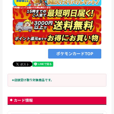
ポケモンカードTOP
※店頭受け取り対象商品です。
カード情報