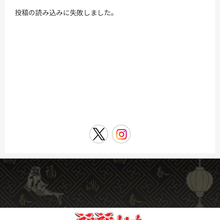
投稿の読み込みに失敗しました。