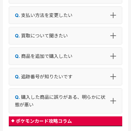
支払い方法を変更したい
買取について聞きたい
商品を追加で購入したい
追跡番号が知りたいです
購入した商品に誤りがある、明らかに状
態が悪い
ポケモンカード攻略コラム