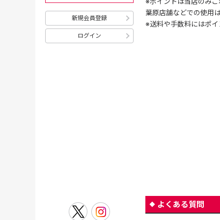
※ポイントは当店のみご
葉原店舗などでの使用
新規会員登録
※送料や手数料にはポイ
ログイン
よくある質問