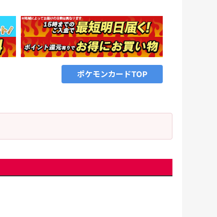
ポケモンカードTOP