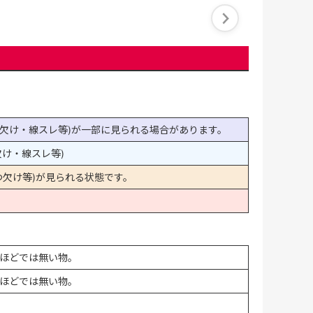
欠け・線スレ等)が一部に見られる場合があります。
け・線スレ等)
欠け等)が見られる状態です。
ほどでは無い物。
ほどでは無い物。