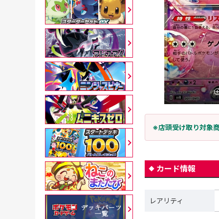
※店頭受け取り対象
カード情報
レアリティ