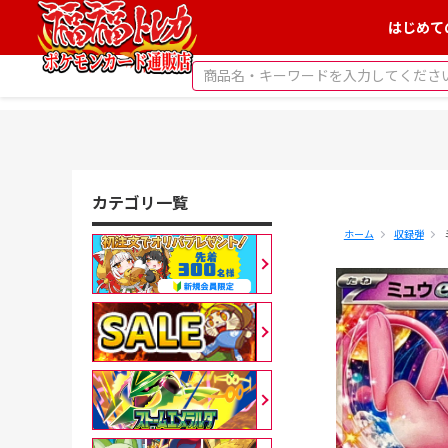
はじめて
カテゴリ一覧
ホーム
収録弾