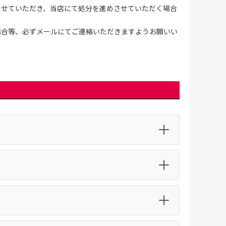
させていただき、当店にて処分を進めさせていただく場合
場合等、必ずメールにてご連絡いただきますようお願いい