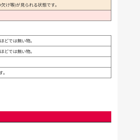
欠け等)が見られる状態です。
ほどでは無い物。
ほどでは無い物。
す。