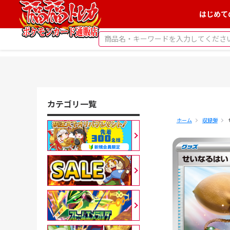
はじめて
カテゴリ一覧
ホーム
収録弾