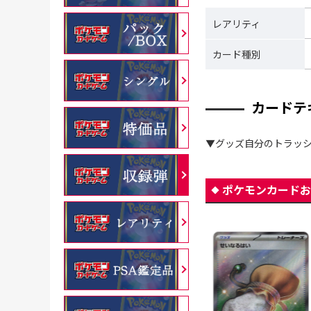
レアリティ
カード種別
カードテ
▼グッズ自分のトラッ
ポケモンカードお