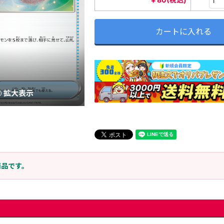
カートに入れる
拡大表示
商品です。