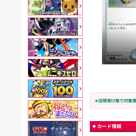
※店頭受け取り対象
カード情報