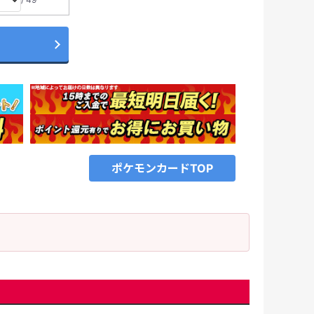
ポケモンカードTOP