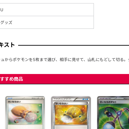
U
グッズ
キスト
シュからポケモンを5枚まで選び、相手に見せて、山札にもどして切る。
すすめ商品