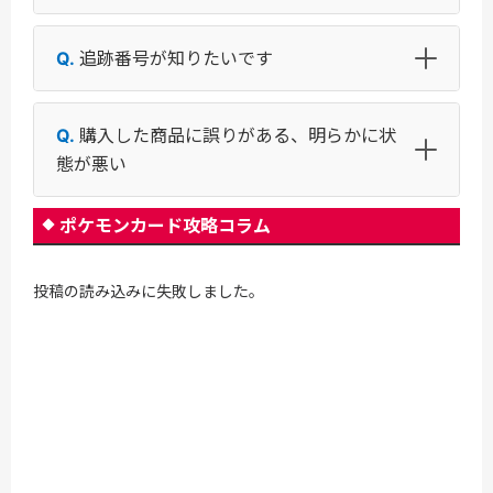
追跡番号が知りたいです
購入した商品に誤りがある、明らかに状
態が悪い
ポケモンカード攻略コラム
投稿の読み込みに失敗しました。