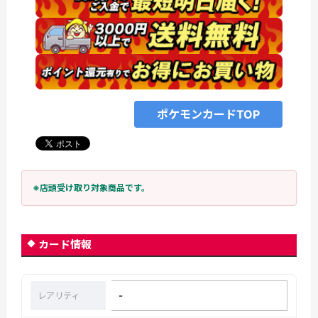
ポケモンカードTOP
※店頭受け取り対象商品です。
カード情報
-
レアリティ