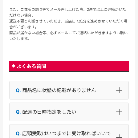
また、ご住所の誤り等でメール差し上げた際、2週間以上ご連絡がいた
だけない場合、
返送不要と判断させていただき、当店にて処分を進めさせていただく場
合がございます。
商品が届かない場合等、必ずメールにてご連絡いただきますようお願い
いたします。
よくある質問
商品名に状態の記載がありません
配達の日時指定をしたい
店頭受取はいつまでに受け取ればいいで