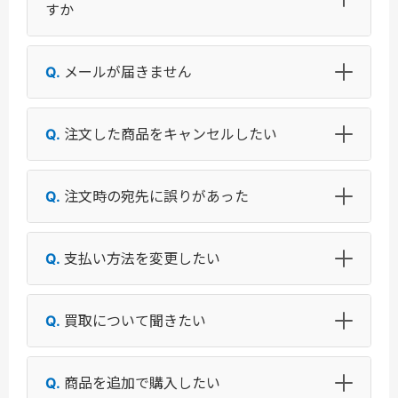
すか
メールが届きません
注文した商品をキャンセルしたい
注文時の宛先に誤りがあった
支払い方法を変更したい
買取について聞きたい
商品を追加で購入したい