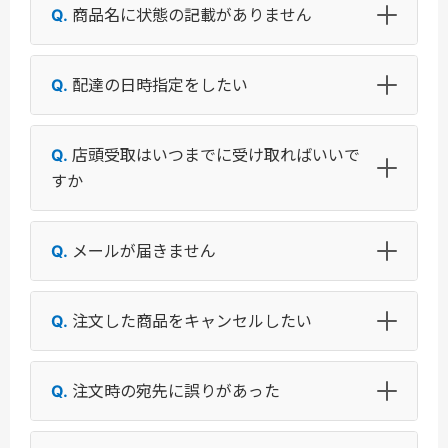
商品名に状態の記載がありません
配達の日時指定をしたい
店頭受取はいつまでに受け取ればいいで
すか
メールが届きません
注文した商品をキャンセルしたい
注文時の宛先に誤りがあった