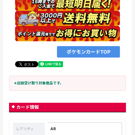
ポケモンカードTOP
※店頭受け取り対象商品です。
カード情報
AR
レアリティ