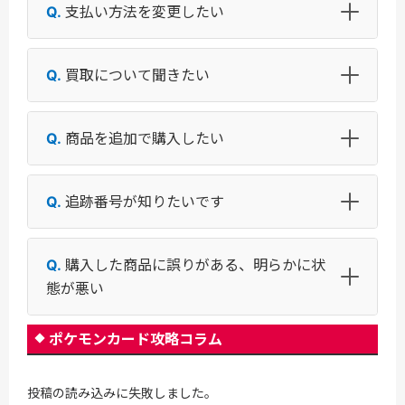
支払い方法を変更したい
買取について聞きたい
商品を追加で購入したい
追跡番号が知りたいです
購入した商品に誤りがある、明らかに状
態が悪い
ポケモンカード攻略コラム
投稿の読み込みに失敗しました。