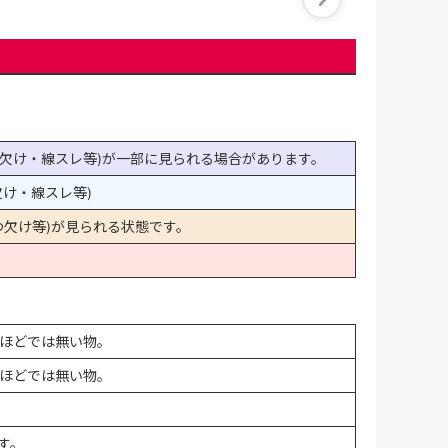
欠け・線スレ等)が一部に見られる場合があります。
け・線スレ等)
欠け等)が見られる状態です。
ほどでは無い物。
ほどでは無い物。
す。