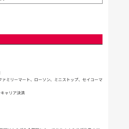
済
ファミリーマート、ローソン、ミニストップ、セイコーマ
ンキャリア決済