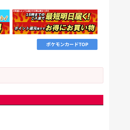
ポケモンカードTOP