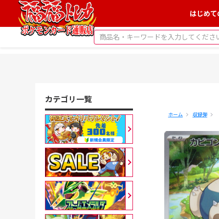
はじめて
カテゴリ一覧
ホーム
収録弾