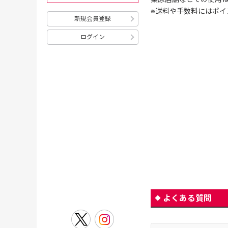
※送料や手数料にはポイ
新規会員登録
ログイン
よくある質問