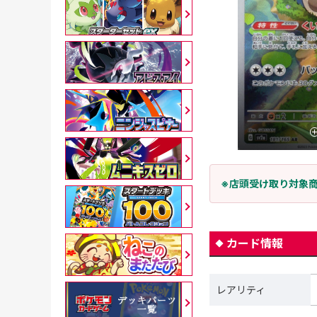
※店頭受け取り対象
カード情報
レアリティ