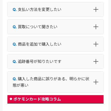
支払い方法を変更したい
買取について聞きたい
商品を追加で購入したい
追跡番号が知りたいです
購入した商品に誤りがある、明らかに状
態が悪い
ポケモンカード攻略コラム