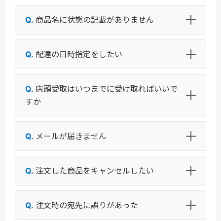
商品名に状態の記載がありません
配達の日時指定をしたい
店頭受取はいつまでに受け取ればいいで
すか
メールが届きません
注文した商品をキャンセルしたい
注文時の宛先に誤りがあった