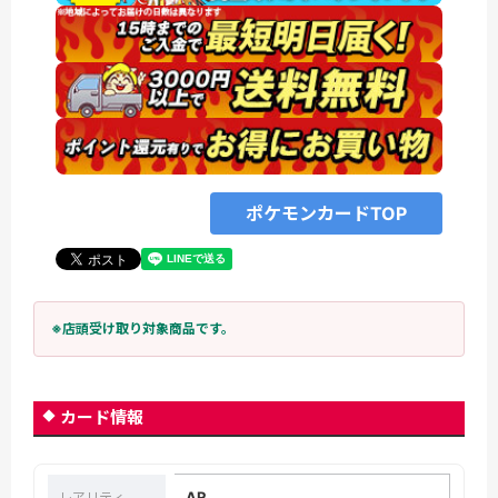
ポケモンカードTOP
※店頭受け取り対象商品です。
カード情報
AR
レアリティ