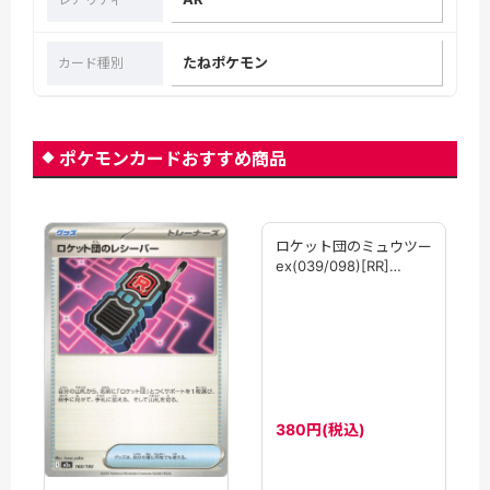
たねポケモン
カード種別
ポケモンカードおすすめ商品