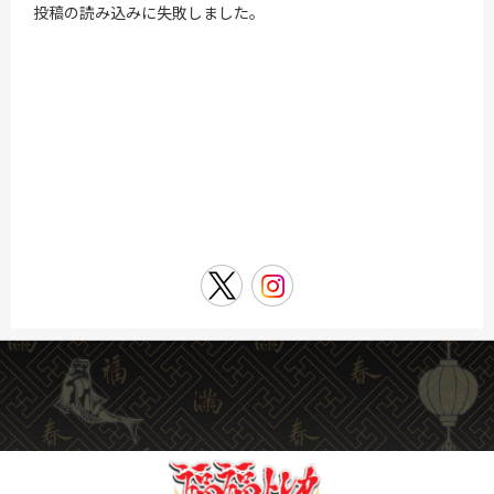
投稿の読み込みに失敗しました。