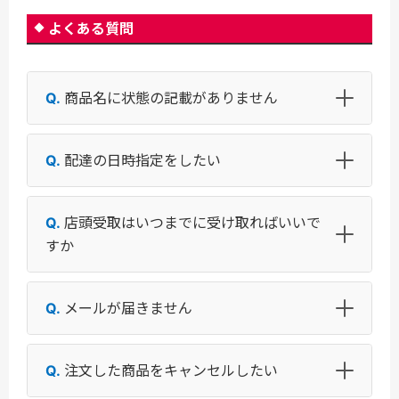
よくある質問
商品名に状態の記載がありません
配達の日時指定をしたい
店頭受取はいつまでに受け取ればいいで
すか
メールが届きません
注文した商品をキャンセルしたい