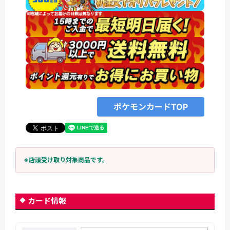
ポケモンカードTOP
※店頭受け取り対象商品です。
カード情報