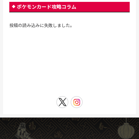
ポケモンカード攻略コラム
投稿の読み込みに失敗しました。