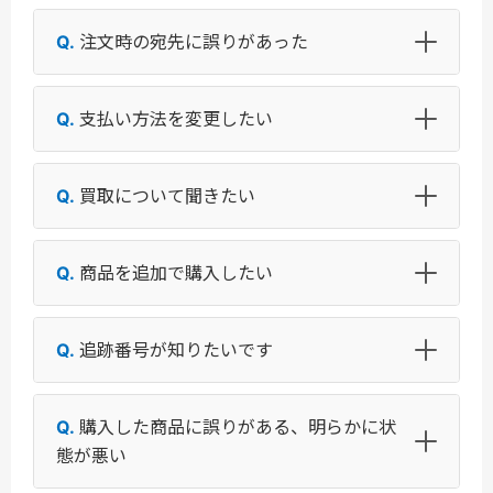
注文時の宛先に誤りがあった
支払い方法を変更したい
買取について聞きたい
商品を追加で購入したい
追跡番号が知りたいです
購入した商品に誤りがある、明らかに状
態が悪い