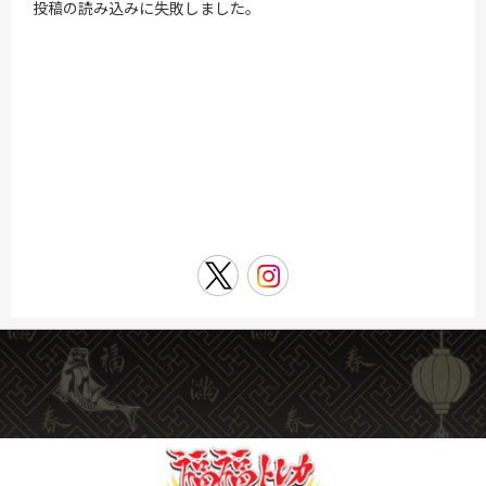
投稿の読み込みに失敗しました。