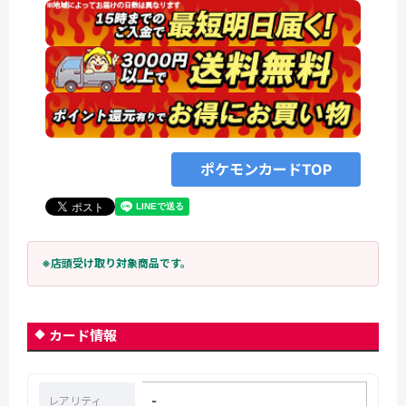
ポケモンカードTOP
※店頭受け取り対象商品です。
カード情報
-
レアリティ