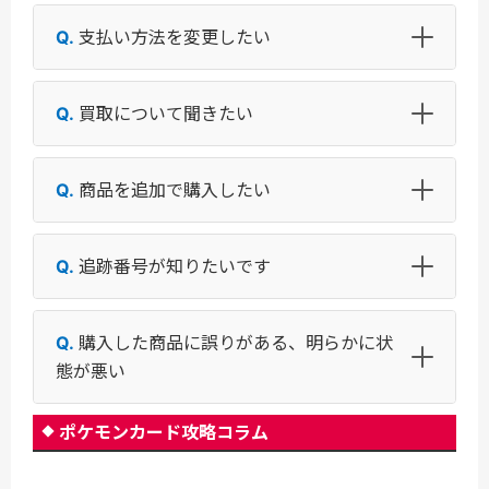
支払い方法を変更したい
買取について聞きたい
商品を追加で購入したい
追跡番号が知りたいです
購入した商品に誤りがある、明らかに状
態が悪い
ポケモンカード攻略コラム