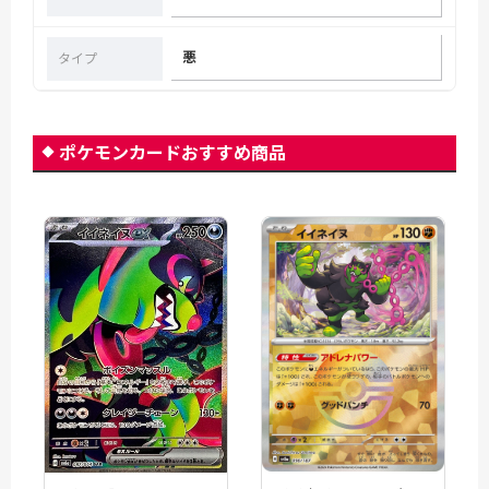
悪
タイプ
ポケモンカードおすすめ商品