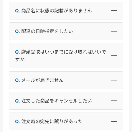
商品名に状態の記載がありません
配達の日時指定をしたい
店頭受取はいつまでに受け取ればいいで
すか
メールが届きません
注文した商品をキャンセルしたい
注文時の宛先に誤りがあった