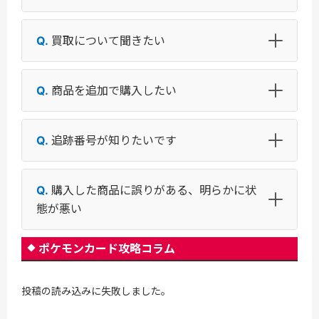
買取について聞きたい
商品を追加で購入したい
追跡番号が知りたいです
購入した商品に誤りがある、明らかに状
態が悪い
ポケモンカード攻略コラム
投稿の読み込みに失敗しました。