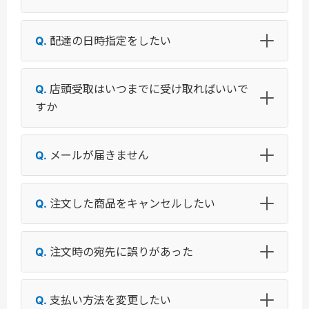
配達の日時指定をしたい
店頭受取はいつまでに受け取ればいいで
すか
メールが届きません
注文した商品をキャンセルしたい
注文時の宛先に誤りがあった
支払い方法を変更したい