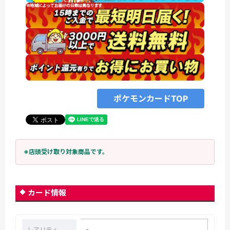
ポケモンカードTOP
※店頭受け取り対象商品です。
カード情報
-
レアリティ