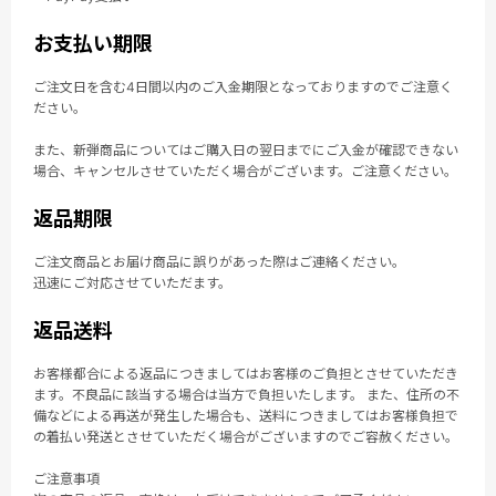
お支払い期限
ご注文日を含む4日間以内のご入金期限となっておりますのでご注意く
ださい。
また、新弾商品についてはご購入日の翌日までにご入金が確認できない
場合、キャンセルさせていただく場合がございます。ご注意ください。
返品期限
ご注文商品とお届け商品に誤りがあった際はご連絡ください。
迅速にご対応させていただます。
返品送料
お客様都合による返品につきましてはお客様のご負担とさせていただき
ます。不良品に該当する場合は当方で負担いたします。 また、住所の不
備などによる再送が発生した場合も、送料につきましてはお客様負担で
の着払い発送とさせていただく場合がございますのでご容赦ください。
ご注意事項