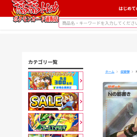
はじめて
カテゴリ一覧
ホーム
収録弾