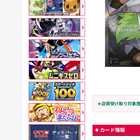
※店頭受け取り対象
カード情報