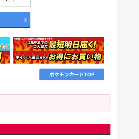
ポケモンカードTOP