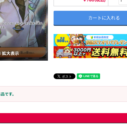
カートに入れる
拡大表示
商品です。