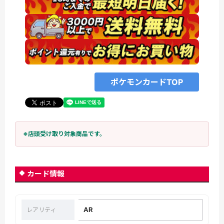
ポケモンカードTOP
※店頭受け取り対象商品です。
カード情報
AR
レアリティ