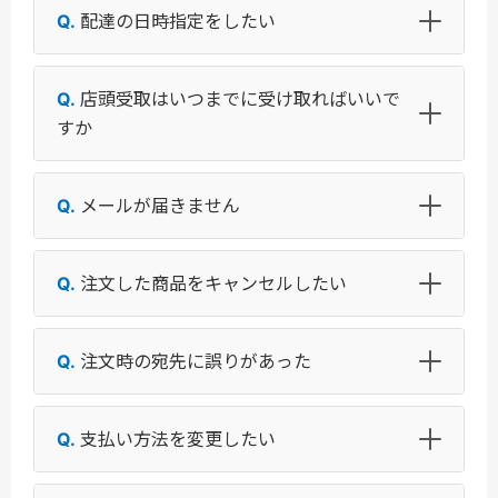
配達の日時指定をしたい
店頭受取はいつまでに受け取ればいいで
すか
メールが届きません
注文した商品をキャンセルしたい
注文時の宛先に誤りがあった
支払い方法を変更したい