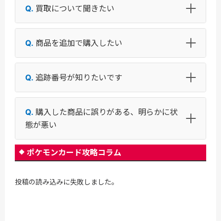
買取について聞きたい
商品を追加で購入したい
追跡番号が知りたいです
購入した商品に誤りがある、明らかに状
態が悪い
ポケモンカード攻略コラム
投稿の読み込みに失敗しました。