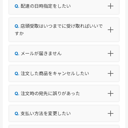
配達の日時指定をしたい
店頭受取はいつまでに受け取ればいいで
すか
メールが届きません
注文した商品をキャンセルしたい
注文時の宛先に誤りがあった
支払い方法を変更したい