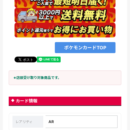
ポケモンカードTOP
※店頭受け取り対象商品です。
カード情報
AR
レアリティ