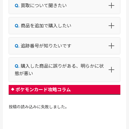
買取について聞きたい
商品を追加で購入したい
追跡番号が知りたいです
購入した商品に誤りがある、明らかに状
態が悪い
ポケモンカード攻略コラム
投稿の読み込みに失敗しました。