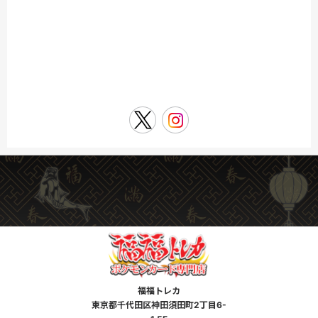
福福トレカ
東京都千代田区神田須田町2丁目6-