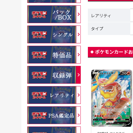
レアリティ
タイプ
ポケモンカードお