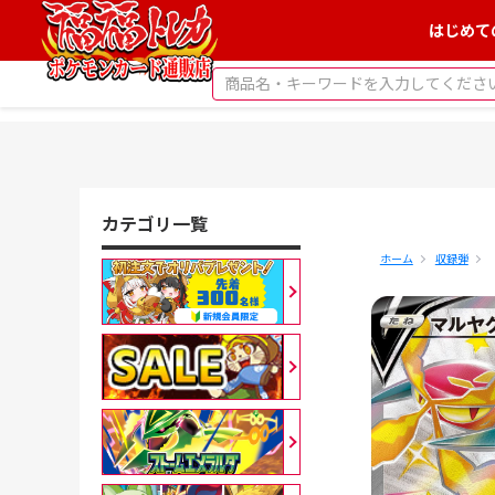
はじめて
カテゴリ一覧
ホーム
収録弾