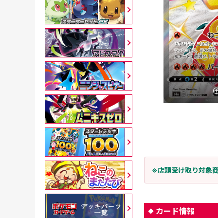
※店頭受け取り対象
カード情報