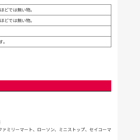
ほどでは無い物。
ほどでは無い物。
す。
済
ファミリーマート、ローソン、ミニストップ、セイコーマ