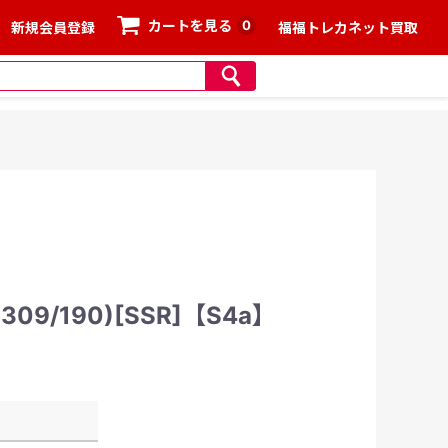
0
カートを見る
新規会員登録
福福トレカネット買取
9/190)[SSR]【S4a】