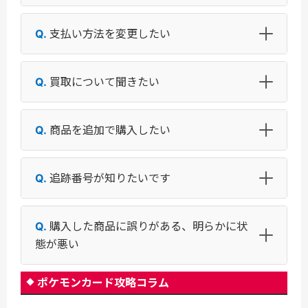
支払い方法を変更したい
買取について聞きたい
商品を追加で購入したい
追跡番号が知りたいです
購入した商品に誤りがある、明らかに状
態が悪い
ポケモンカード攻略コラム