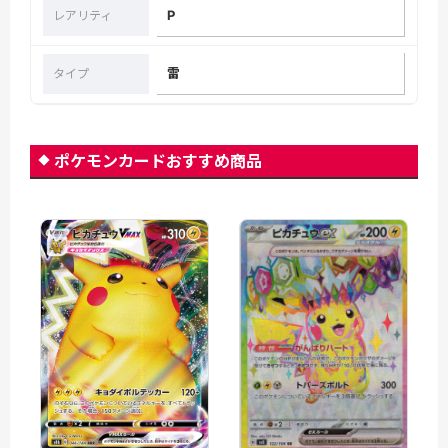
P
レアリティ
雷
タイプ
ポケモンカードおすすめ商品