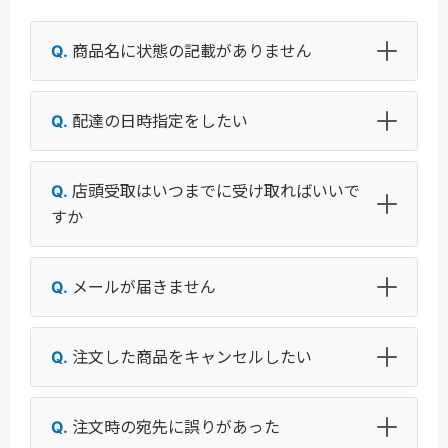
商品名に状態の記載がありません
配達の日時指定をしたい
店頭受取はいつまでに受け取ればいいで
すか
メールが届きません
注文した商品をキャンセルしたい
注文時の宛先に誤りがあった