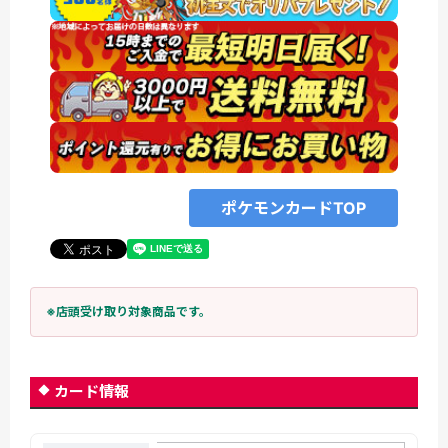
ポケモンカードTOP
※店頭受け取り対象商品です。
カード情報