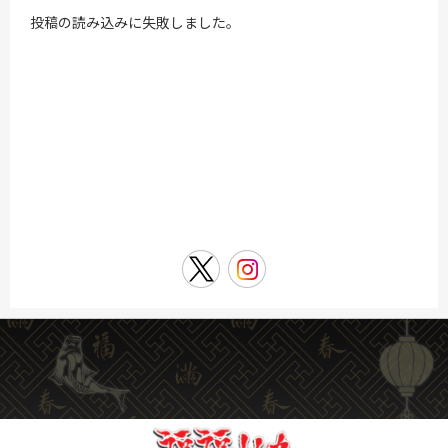
投稿の読み込みに失敗しました。