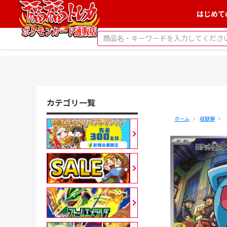
はじめて
カテゴリ一覧
ホーム
収録弾