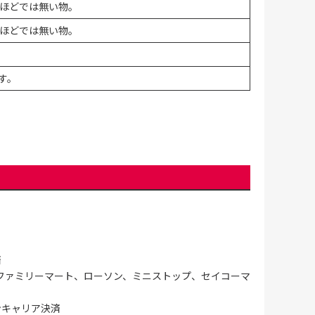
ほどでは無い物。
ほどでは無い物。
す。
済
ファミリーマート、ローソン、ミニストップ、セイコーマ
ンキャリア決済