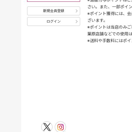
さい。また、一部ポイ
新規会員登録
※ポイント獲得には、
ざいます。
ログイン
※ポイントは当店のみご
葉原店舗などでの使用
※送料や手数料にはポイ