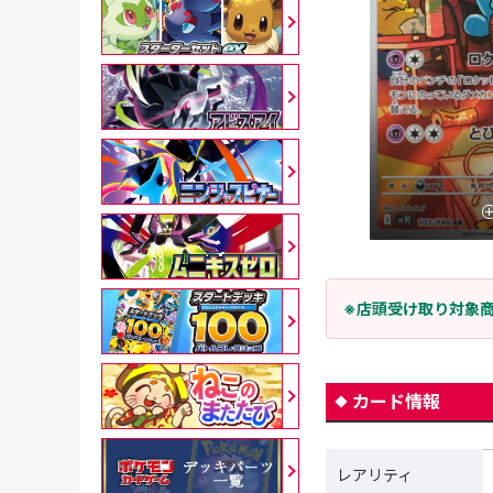
※店頭受け取り対象
カード情報
レアリティ