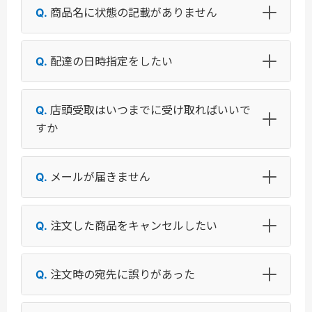
商品名に状態の記載がありません
配達の日時指定をしたい
店頭受取はいつまでに受け取ればいいで
すか
メールが届きません
注文した商品をキャンセルしたい
注文時の宛先に誤りがあった