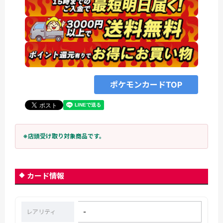
ポケモンカードTOP
※店頭受け取り対象商品です。
カード情報
-
レアリティ