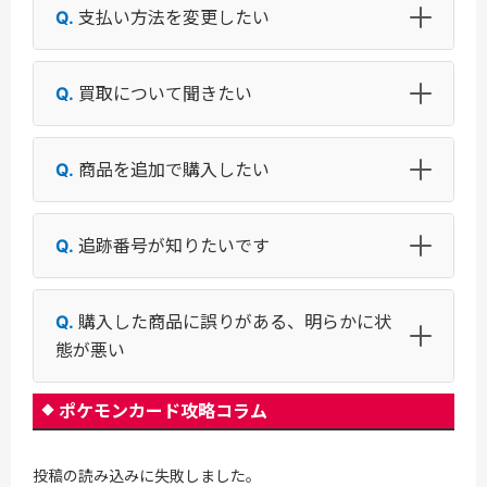
支払い方法を変更したい
買取について聞きたい
商品を追加で購入したい
追跡番号が知りたいです
購入した商品に誤りがある、明らかに状
態が悪い
ポケモンカード攻略コラム
投稿の読み込みに失敗しました。