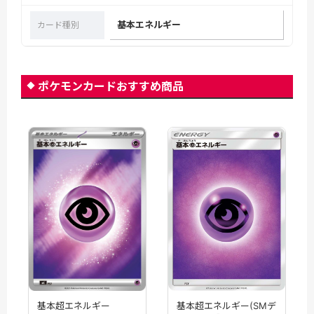
基本エネルギー
カード種別
ポケモンカードおすすめ商品
基本超エネルギー(SMデ
基本超エネルギー