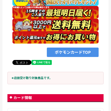
ポケモンカードTOP
※店頭受け取り対象商品です。
カード情報