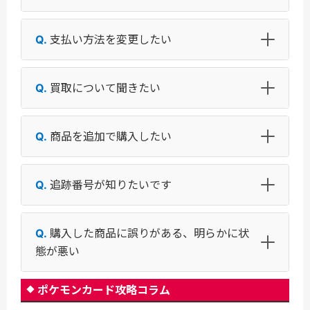
支払い方法を変更したい
買取について聞きたい
商品を追加で購入したい
追跡番号が知りたいです
購入した商品に誤りがある、明らかに状
態が悪い
ポケモンカード攻略コラム