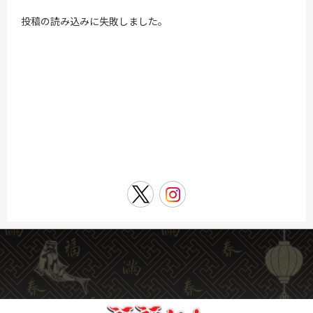
投稿の読み込みに失敗しました。