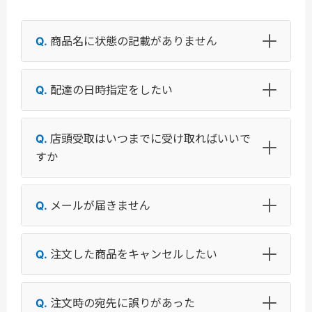
商品名に状態の記載がありません
配達の日時指定をしたい
店頭受取はいつまでに受け取ればいいで
すか
メールが届きません
注文した商品をキャンセルしたい
注文時の宛先に誤りがあった