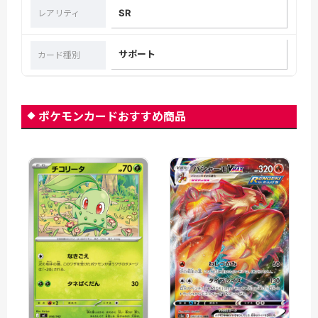
SR
レアリティ
サポート
カード種別
ポケモンカードおすすめ商品