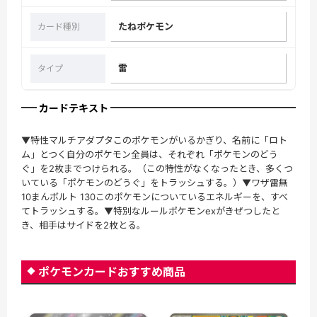
たねポケモン
カード種別
雷
タイプ
カードテキスト
▼特性マルチアダプタこのポケモンがいるかぎり、名前に「ロト
ム」とつく自分のポケモン全員は、それぞれ「ポケモンのどう
ぐ」を2枚までつけられる。（この特性がなくなったとき、多くつ
いている「ポケモンのどうぐ」をトラッシュする。）▼ワザ雷無
10まんボルト 130このポケモンについているエネルギーを、すべ
てトラッシュする。▼特別なルールポケモンexがきぜつしたと
き、相手はサイドを2枚とる。
ポケモンカードおすすめ商品