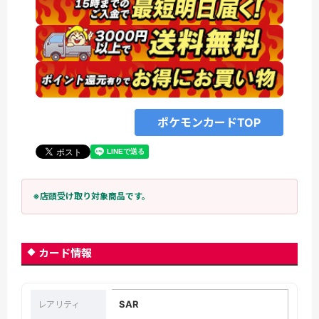
ポケモンカードTOP
※店頭受け取り対象商品です。
カード情報
SAR
レアリティ