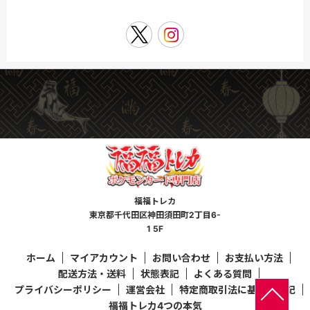
福福トレカ
東京都千代田区神田須田町2丁目6-
1 5F
ホーム
マイアカウント
お問い合わせ
お支払い方法
配送方法・送料
状態表記
よくある質問
プライバシーポリシー
運営会社
特定商取引法に基づく表記
福福トレカ4つの本気