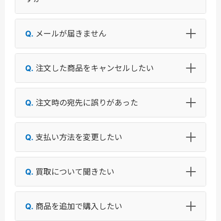
メールが届きません
注文した商品をキャンセルしたい
注文時の宛先に誤りがあった
支払い方法を変更したい
買取について聞きたい
商品を追加で購入したい