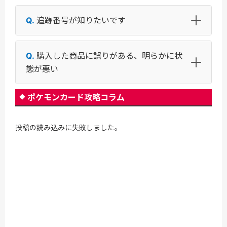
追跡番号が知りたいです
購入した商品に誤りがある、明らかに状
態が悪い
ポケモンカード攻略コラム
投稿の読み込みに失敗しました。