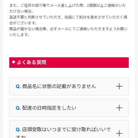
また、ご住所の誤り等でメール差し上げた際、2週間以上ご連絡がいた
だけない場合、
返送不要と判断させていただき、当店にて処分を進めさせていただく場
合がございます。
商品が届かない場合等、必ずメールにてご連絡いただきますようお願い
いたします。
よくある質問
商品名に状態の記載がありません
配達の日時指定をしたい
店頭受取はいつまでに受け取ればいいで
すか