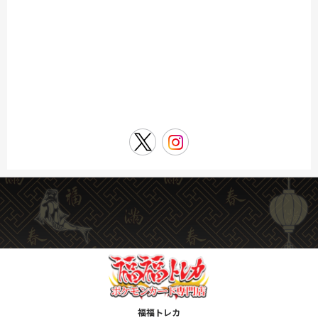
福福トレカ