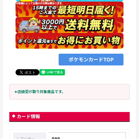
ポケモンカードTOP
※店頭受け取り対象商品です。
カード情報
RRR
レアリティ