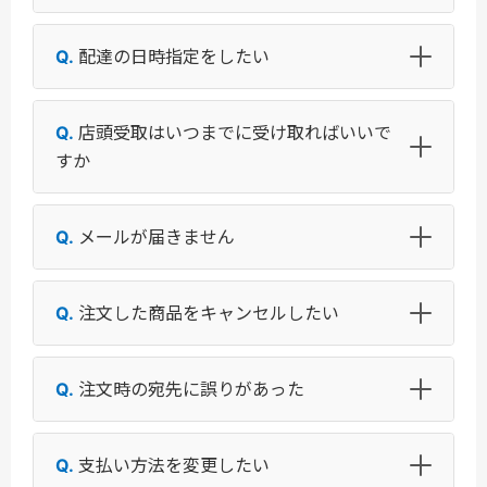
配達の日時指定をしたい
店頭受取はいつまでに受け取ればいいで
すか
メールが届きません
注文した商品をキャンセルしたい
注文時の宛先に誤りがあった
支払い方法を変更したい