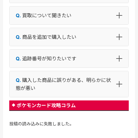
買取について聞きたい
商品を追加で購入したい
追跡番号が知りたいです
購入した商品に誤りがある、明らかに状
態が悪い
ポケモンカード攻略コラム
投稿の読み込みに失敗しました。