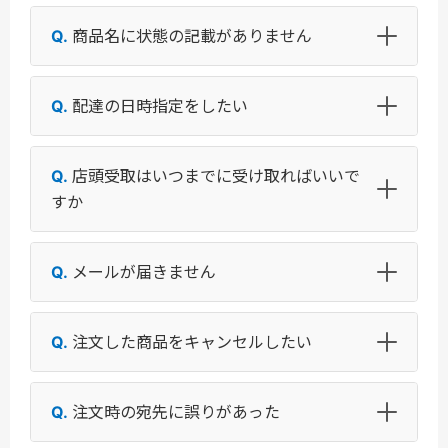
商品名に状態の記載がありません
配達の日時指定をしたい
店頭受取はいつまでに受け取ればいいで
すか
メールが届きません
注文した商品をキャンセルしたい
注文時の宛先に誤りがあった