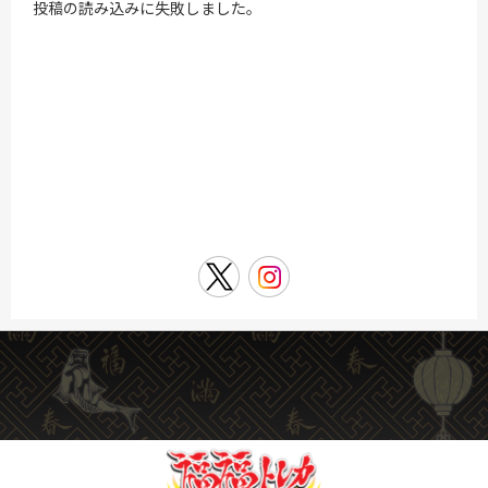
投稿の読み込みに失敗しました。