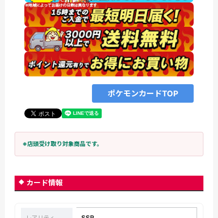
ポケモンカードTOP
※店頭受け取り対象商品です。
カード情報
SSR
レアリティ