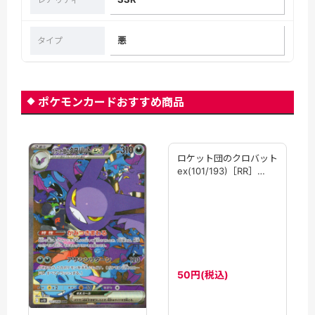
悪
タイプ
ポケモンカードおすすめ商品