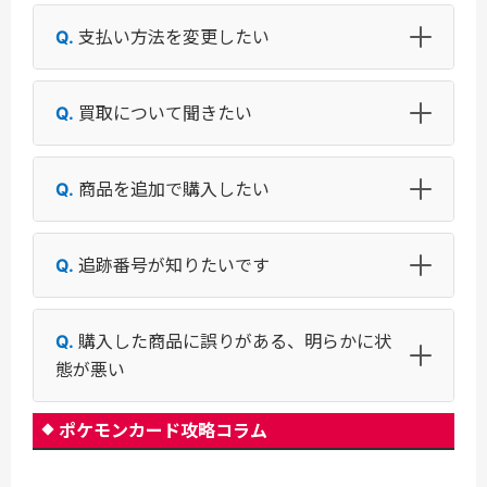
支払い方法を変更したい
買取について聞きたい
商品を追加で購入したい
追跡番号が知りたいです
購入した商品に誤りがある、明らかに状
態が悪い
ポケモンカード攻略コラム