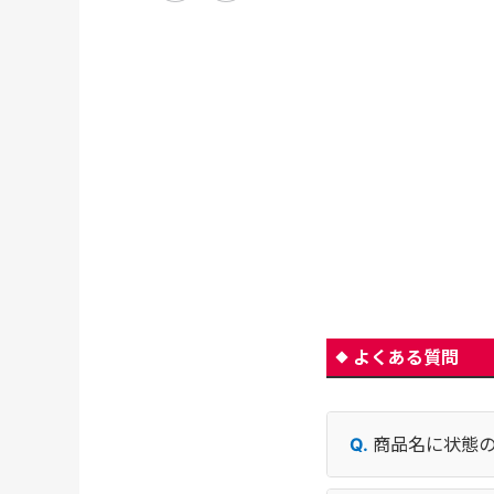
よくある質問
商品名に状態