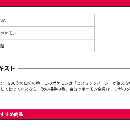
SA
ポケモン
超
キスト
ン 230次の自分の番、このポケモンは「コズミックバーン」が使えな
して使っていたなら、次の相手の番、自分のポケモン全員は、ワザのダ
すすめ商品