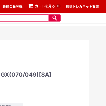
0
カートを見る
新規会員登録
福福トレカネット買取
070/049)[SA]