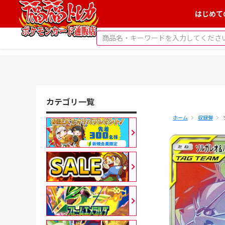
はじめて
カテゴリ一覧
ホーム
収録弾