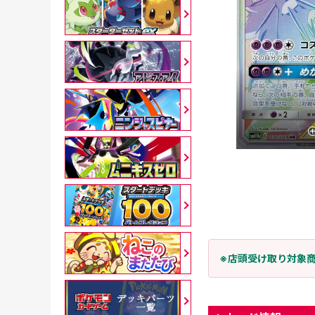
※店頭受け取り対象