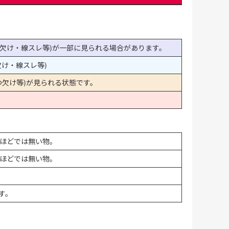
欠け・線スレ等)が一部に見られる場合があります。
け・線スレ等)
欠け等)が見られる状態です。
ほどでは無い物。
ほどでは無い物。
す。