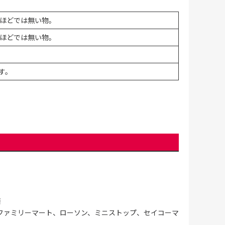
ほどでは無い物。
ほどでは無い物。
す。
済
ファミリーマート、ローソン、ミニストップ、セイコーマ