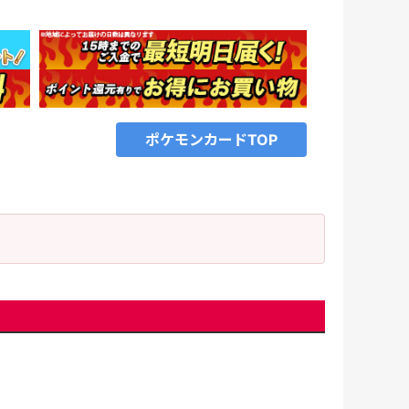
ポケモンカードTOP