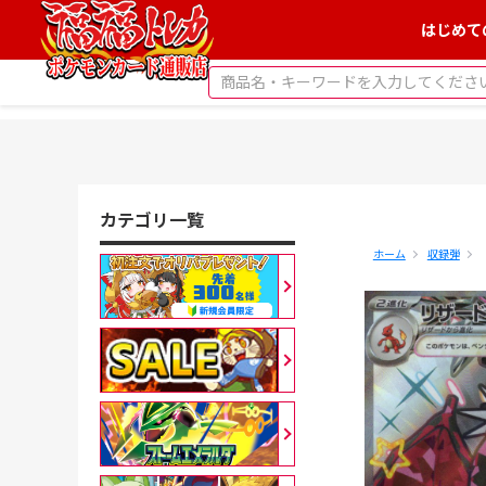
はじめて
カテゴリ一覧
ホーム
収録弾