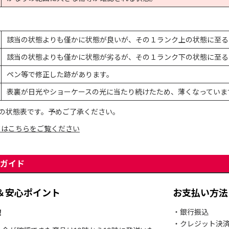
該当の状態よりも僅かに状態が良いが、その１ランク上の状態に至る
該当の状態よりも僅かに状態が劣るが、その１ランク下の状態に至る
ペン等で修正した跡があります。
表裏が日光やショーケースの光に当たり続けたため、薄くなっていま
の状態表です。予めご了承ください。
てはこちらをご覧ください
ガイド
＆安心ポイント
お支払い方法
！
・銀行振込
・クレジット決