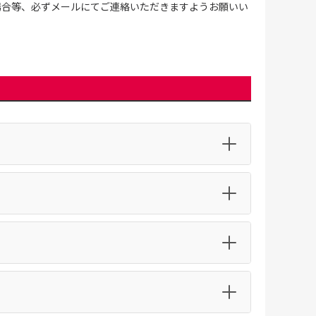
場合等、必ずメールにてご連絡いただきますようお願いい