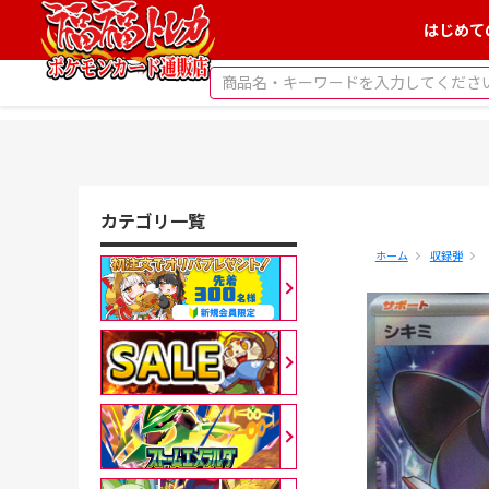
はじめて
カテゴリ一覧
ホーム
収録弾