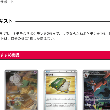
サポート
キスト
投げる。オモテならポケモンを2枚まで、ウラならたねポケモンを1枚
トは、自分の番に1枚しか使えない。
すすめ商品