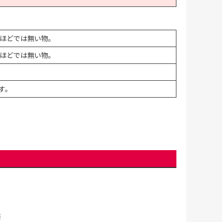
ほどでは無い物。
ほどでは無い物。
す。
済