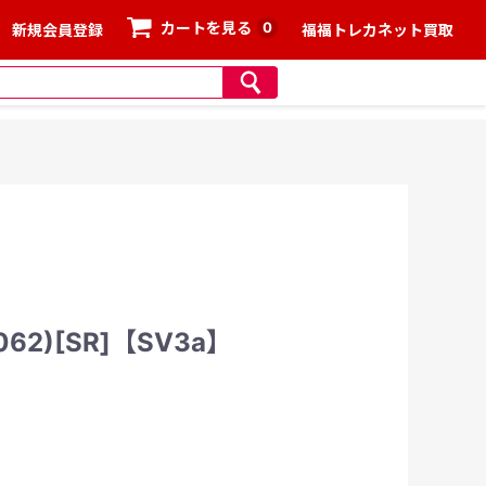
0
カートを見る
新規会員登録
福福トレカネット買取
62)[SR]【SV3a】
、