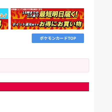
ポケモンカードTOP