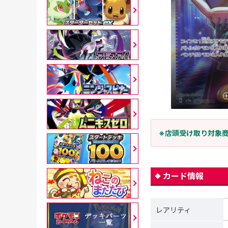
※店頭受け取り対象
カード情報
レアリティ