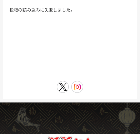
投稿の読み込みに失敗しました。