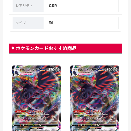
CSR
レアリティ
鋼
タイプ
ポケモンカードおすすめ商品