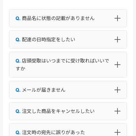
商品名に状態の記載がありません
配達の日時指定をしたい
店頭受取はいつまでに受け取ればいいで
すか
メールが届きません
注文した商品をキャンセルしたい
注文時の宛先に誤りがあった