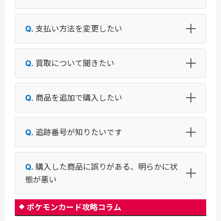
支払い方法を変更したい
買取について聞きたい
商品を追加で購入したい
追跡番号が知りたいです
購入した商品に誤りがある、明らかに状
態が悪い
ポケモンカード攻略コラム