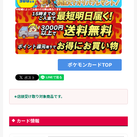
ポケモンカードTOP
※店頭受け取り対象商品です。
カード情報