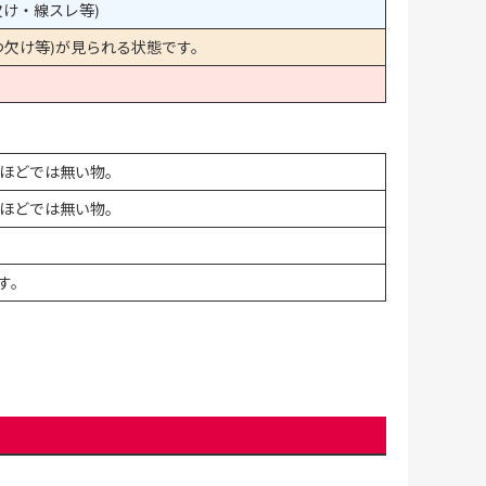
け・線スレ等)
欠け等)が見られる状態です。
ほどでは無い物。
ほどでは無い物。
す。