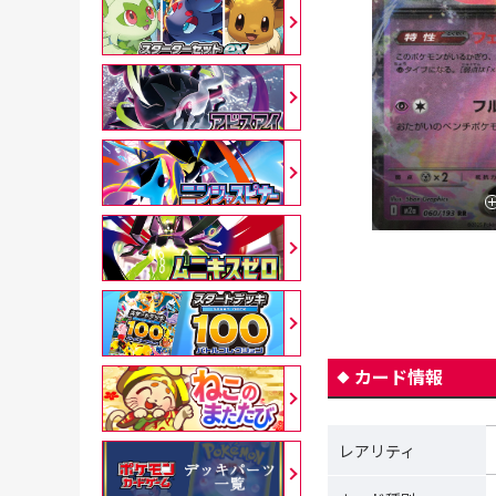
カード情報
レアリティ