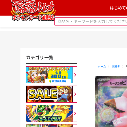
はじめて
カテゴリ一覧
ホーム
収録弾