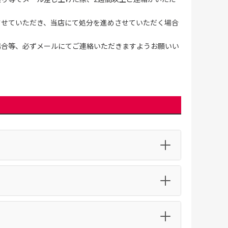
させていただき、当店にて処分を進めさせていただく場合
場合等、必ずメールにてご連絡いただきますようお願いい