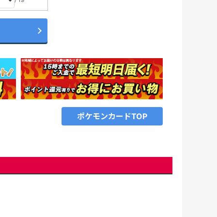
ポケモンカードTOP