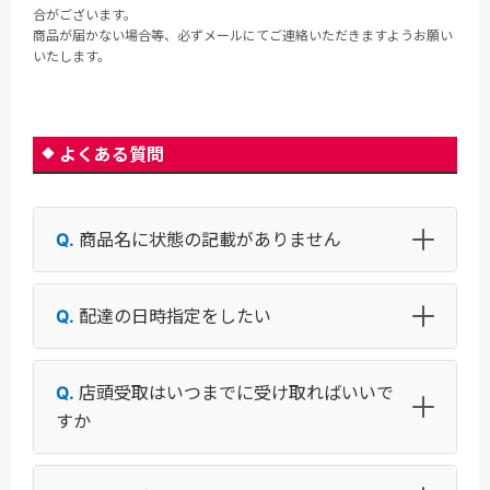
合がございます。
商品が届かない場合等、必ずメールにてご連絡いただきますようお願い
いたします。
よくある質問
商品名に状態の記載がありません
配達の日時指定をしたい
店頭受取はいつまでに受け取ればいいで
すか