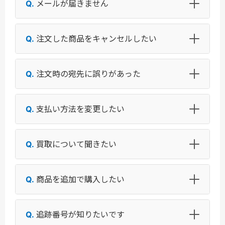
メールが届きません
注文した商品をキャンセルしたい
注文時の宛先に誤りがあった
支払い方法を変更したい
買取について聞きたい
商品を追加で購入したい
追跡番号が知りたいです