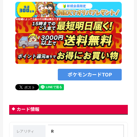
ポケモンカードTOP
カード情報
R
レアリティ