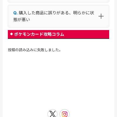
購入した商品に誤りがある、明らかに状
態が悪い
ポケモンカード攻略コラム
投稿の読み込みに失敗しました。