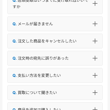
店頭受取はいつまでに受け取ればいいで
すか
メールが届きません
注文した商品をキャンセルしたい
注文時の宛先に誤りがあった
支払い方法を変更したい
買取について聞きたい
商品を追加で購入したい