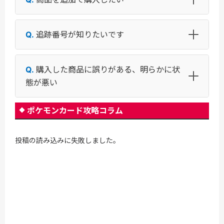
追跡番号が知りたいです
購入した商品に誤りがある、明らかに状
態が悪い
ポケモンカード攻略コラム
投稿の読み込みに失敗しました。