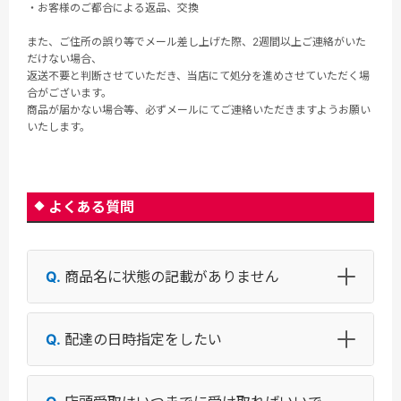
・お客様のご都合による返品、交換
また、ご住所の誤り等でメール差し上げた際、2週間以上ご連絡がいた
だけない場合、
返送不要と判断させていただき、当店にて処分を進めさせていただく場
合がございます。
商品が届かない場合等、必ずメールにてご連絡いただきますようお願い
いたします。
よくある質問
商品名に状態の記載がありません
配達の日時指定をしたい