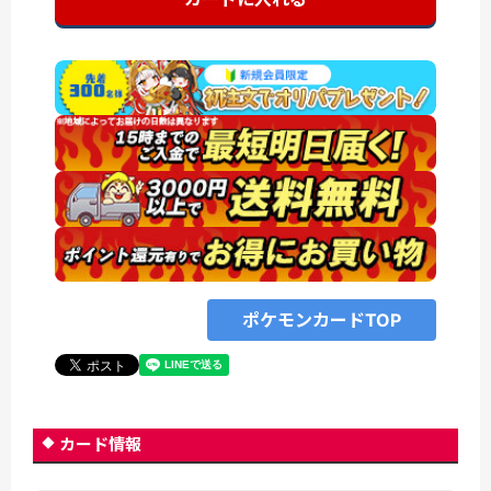
ポケモンカードTOP
カード情報