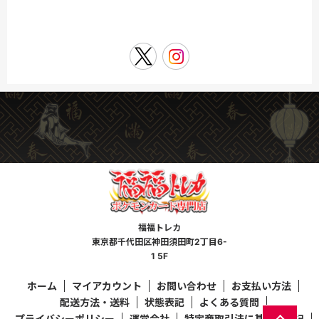
福福トレカ
東京都千代田区神田須田町2丁目6-
1 5F
ホーム
マイアカウント
お問い合わせ
お支払い方法
配送方法・送料
状態表記
よくある質問
プライバシーポリシー
運営会社
特定商取引法に基づく表記