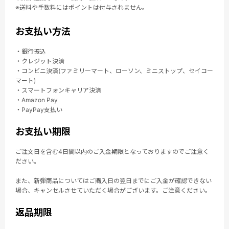
※送料や手数料にはポイントは付与されません。
お支払い方法
・銀行振込
・クレジット決済
・コンビニ決済(ファミリーマート、ローソン、ミニストップ、セイコー
マート)
・スマートフォンキャリア決済
・Amazon Pay
・PayPay支払い
お支払い期限
ご注文日を含む4日間以内のご入金期限となっておりますのでご注意く
ださい。
また、新弾商品についてはご購入日の翌日までにご入金が確認できない
場合、キャンセルさせていただく場合がございます。ご注意ください。
返品期限