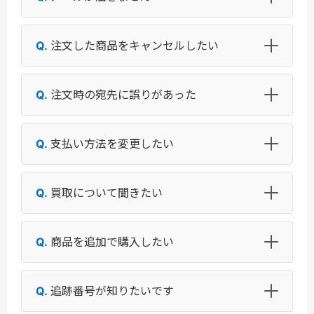
注文した商品をキャンセルしたい
注文時の宛先に誤りがあった
支払い方法を変更したい
買取について聞きたい
商品を追加で購入したい
追跡番号が知りたいです