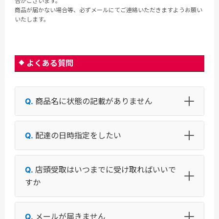
合がございます。
商品が届かない場合等、必ずメールにてご連絡いただきますようお願い
いたします。
よくある質問
商品名に状態の記載がありません
配達の日時指定をしたい
店頭受取はいつまでに受け取ればいいで
すか
メールが届きません