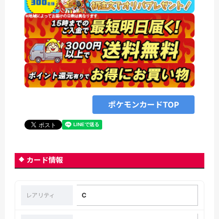
ポケモンカードTOP
カード情報
C
レアリティ