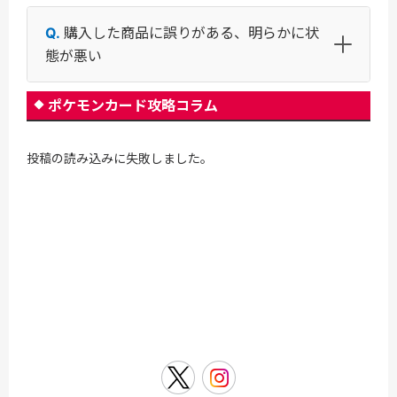
購入した商品に誤りがある、明らかに状
態が悪い
ポケモンカード攻略コラム
投稿の読み込みに失敗しました。