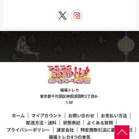
福福トレカ
東京都千代田区神田須田町2丁目6-
1 5F
ホーム
マイアカウント
お問い合わせ
お支払い方法
配送方法・送料
状態表記
よくある質問
プライバシーポリシー
運営会社
特定商取引法に基づく表記
福福トレカ4つの本気