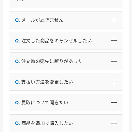
メールが届きません
注文した商品をキャンセルしたい
注文時の宛先に誤りがあった
支払い方法を変更したい
買取について聞きたい
商品を追加で購入したい