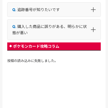
追跡番号が知りたいです
購入した商品に誤りがある、明らかに状
態が悪い
ポケモンカード攻略コラム
投稿の読み込みに失敗しました。