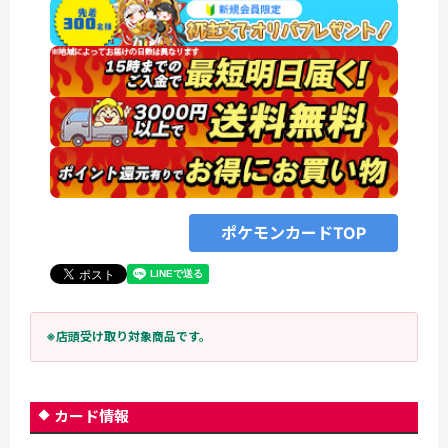
ポケモンカードTOP
※店頭受け取り対象商品です。
カード情報