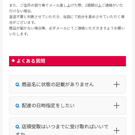
また、ご住所の誤り等でメール差し上げた際、2週間以上ご連絡がいた
だけない場合、
返送不要と判断させていただき、当店にて処分を進めさせていただく場
合がございます。
商品が届かない場合等、必ずメールにてご連絡いただきますようお願い
いたします。
よくある質問
商品名に状態の記載がありません
配達の日時指定をしたい
店頭受取はいつまでに受け取ればいいで
すか