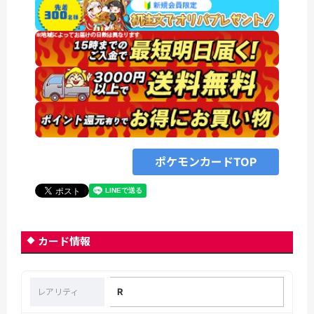
ポケモンカードTOP
カード情報
R
レアリティ