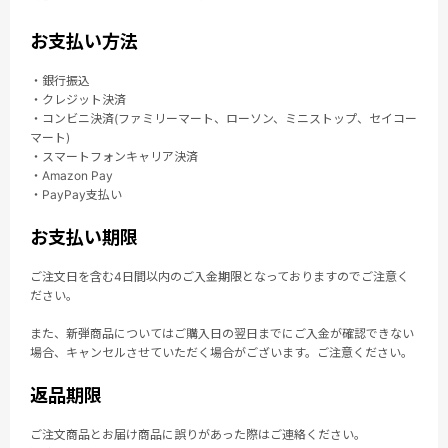
お支払い方法
・銀行振込
・クレジット決済
・コンビニ決済(ファミリーマート、ローソン、ミニストップ、セイコー
マート)
・スマートフォンキャリア決済
・Amazon Pay
・PayPay支払い
お支払い期限
ご注文日を含む4日間以内のご入金期限となっておりますのでご注意く
ださい。
また、新弾商品についてはご購入日の翌日までにご入金が確認できない
場合、キャンセルさせていただく場合がございます。ご注意ください。
返品期限
ご注文商品とお届け商品に誤りがあった際はご連絡ください。