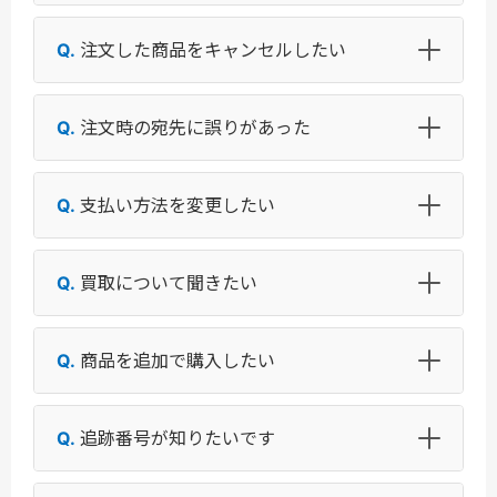
注文した商品をキャンセルしたい
注文時の宛先に誤りがあった
支払い方法を変更したい
買取について聞きたい
商品を追加で購入したい
追跡番号が知りたいです