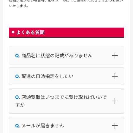
商品が届かない場合等、必ずメールにてご連絡いただきますようお願い
いたします。
よくある質問
商品名に状態の記載がありません
配達の日時指定をしたい
店頭受取はいつまでに受け取ればいいで
すか
メールが届きません