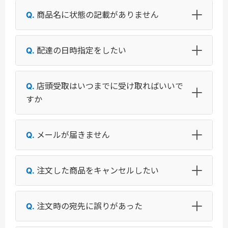
商品名に状態の記載がありません
配達の日時指定をしたい
店頭受取はいつまでに受け取ればいいで
すか
メールが届きません
注文した商品をキャンセルしたい
注文時の宛先に誤りがあった