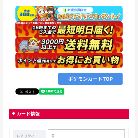
ポケモンカードTOP
カード情報
C
レアリティ