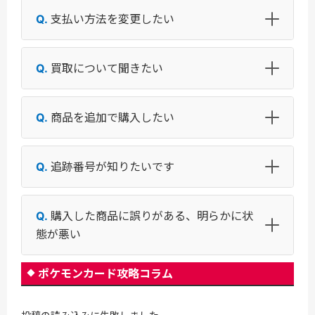
支払い方法を変更したい
買取について聞きたい
商品を追加で購入したい
追跡番号が知りたいです
購入した商品に誤りがある、明らかに状
態が悪い
ポケモンカード攻略コラム