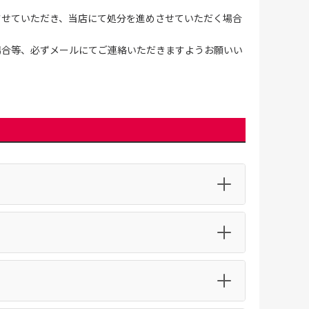
させていただき、当店にて処分を進めさせていただく場合
場合等、必ずメールにてご連絡いただきますようお願いい