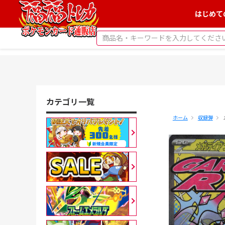
はじめて
カテゴリ一覧
ホーム
収録弾