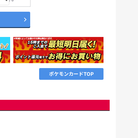
ポケモンカードTOP