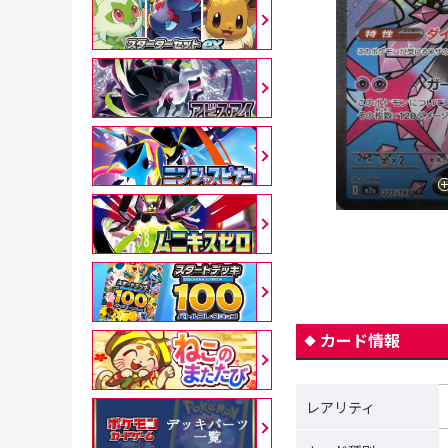
カード情報
レアリティ