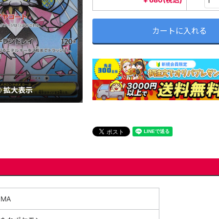
カートに入れる
拡大表示
MA