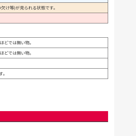
欠け等)が見られる状態です。
ほどでは無い物。
ほどでは無い物。
す。