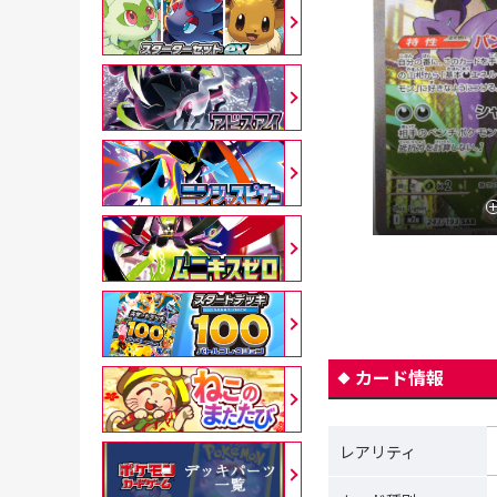
カード情報
レアリティ