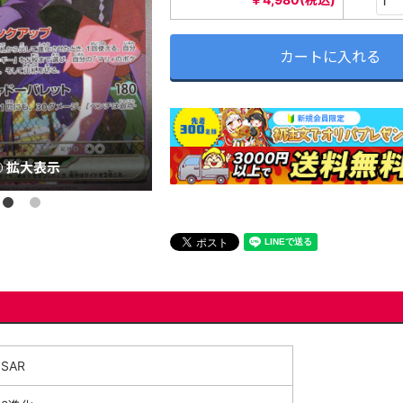
カートに入れる
拡大表示
SAR