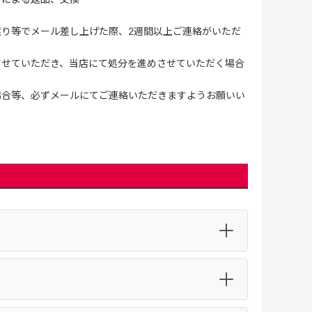
誤り等でメール差し上げた際、2週間以上ご連絡がいただ
させていただき、当店にて処分を進めさせていただく場合
場合等、必ずメールにてご連絡いただきますようお願いい