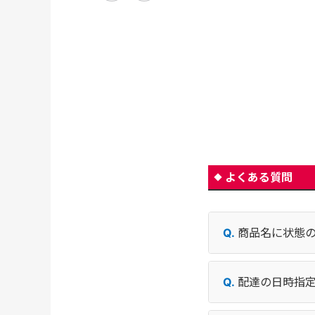
よくある質問
商品名に状態
配達の日時指