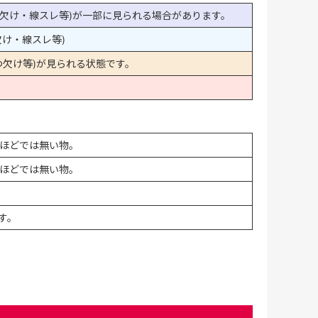
欠け・線スレ等)が一部に見られる場合があります。
け・線スレ等)
欠け等)が見られる状態です。
ほどでは無い物。
ほどでは無い物。
す。