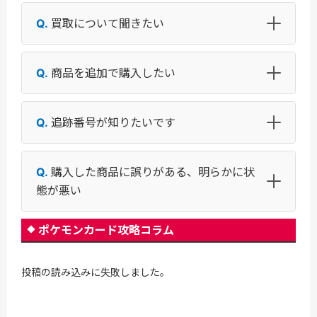
買取について聞きたい
商品を追加で購入したい
追跡番号が知りたいです
購入した商品に誤りがある、明らかに状
態が悪い
ポケモンカード攻略コラム
投稿の読み込みに失敗しました。