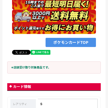
ポケモンカードTOP
※店頭受け取り対象商品です。
カード情報
S
レアリティ