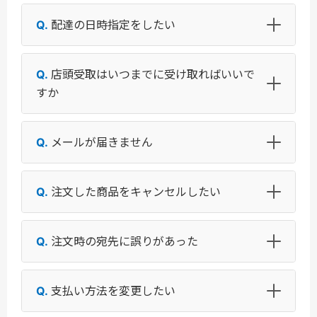
配達の日時指定をしたい
店頭受取はいつまでに受け取ればいいで
すか
メールが届きません
注文した商品をキャンセルしたい
注文時の宛先に誤りがあった
支払い方法を変更したい