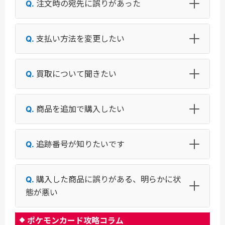
注文時の宛先に誤りがあった
支払い方法を変更したい
買取について聞きたい
商品を追加で購入したい
追跡番号が知りたいです
購入した商品に誤りがある、明らかに状
態が悪い
ポケモンカード攻略コラム