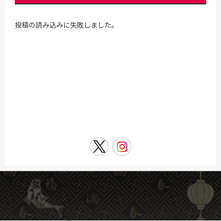
投稿の読み込みに失敗しました。