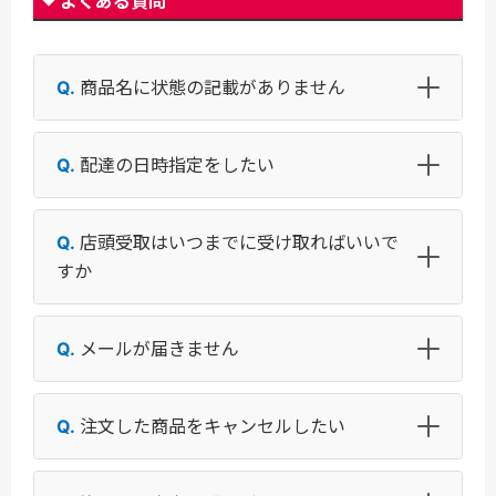
よくある質問
商品名に状態の記載がありません
配達の日時指定をしたい
店頭受取はいつまでに受け取ればいいで
すか
メールが届きません
注文した商品をキャンセルしたい