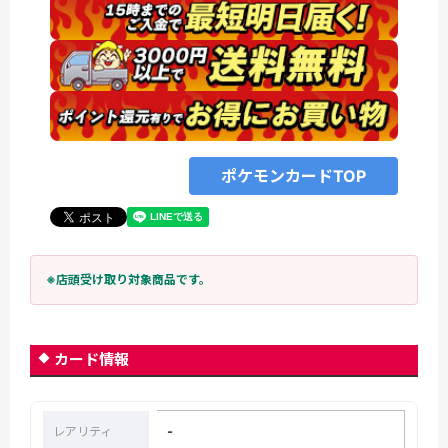
ポケモンカードTOP
※店頭受け取り対象商品です。
カード情報
-
レアリティ